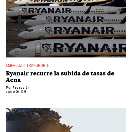
EMPRESAS
,
TRANSPORTE
Ryanair recurre la subida de tasas de
Aena
Por
Redacción
agosto 20, 2023