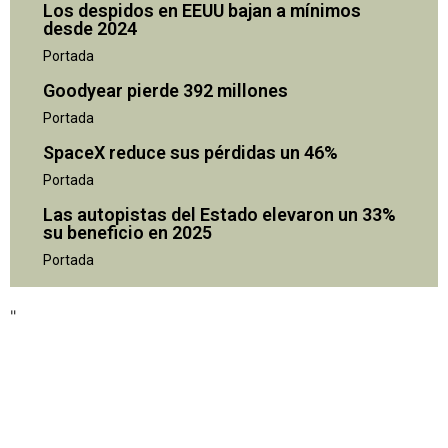
Los despidos en EEUU bajan a mínimos
desde 2024
Portada
Goodyear pierde 392 millones
Portada
SpaceX reduce sus pérdidas un 46%
Portada
Las autopistas del Estado elevaron un 33%
su beneficio en 2025
"
Portada
"