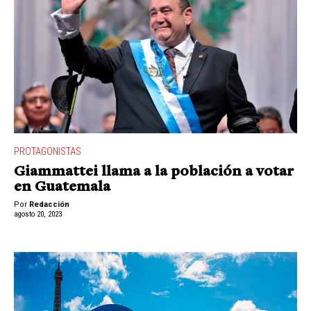
PROTAGONISTAS
Giammattei llama a la población a votar
en Guatemala
Por
Redacción
agosto 20, 2023