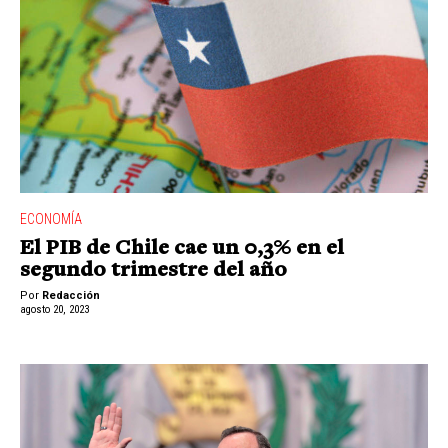
ECONOMÍA
El PIB de Chile cae un 0,3% en el
segundo trimestre del año
Por
Redacción
agosto 20, 2023