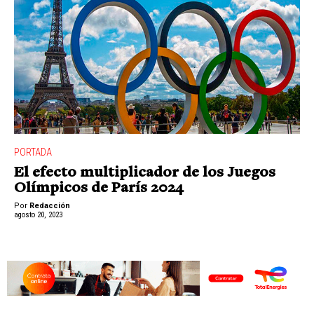
PORTADA
El efecto multiplicador de los Juegos
Olímpicos de París 2024
Por
Redacción
agosto 20, 2023