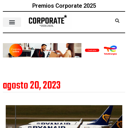
Premios Corporate 2025
agosto 20, 2023