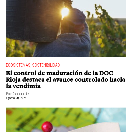
ECOSISTEMAS
,
SOSTENIBILIDAD
El control de maduración de la DOC
Rioja destaca el avance controlado hacia
la vendimia
Por
Redacción
agosto 20, 2023