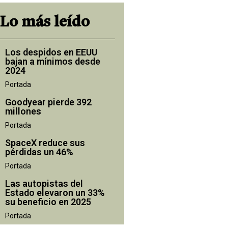
Lo más leído
Los despidos en EEUU
bajan a mínimos desde
2024
Portada
Goodyear pierde 392
millones
Portada
SpaceX reduce sus
pérdidas un 46%
Portada
Las autopistas del
Estado elevaron un 33%
su beneficio en 2025
Portada