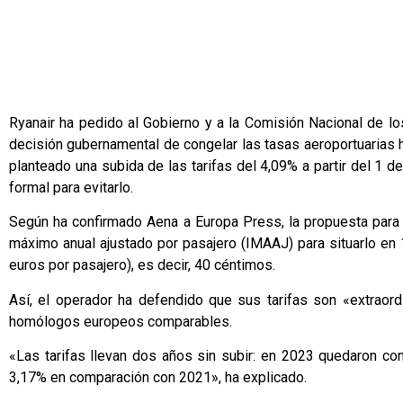
Ryanair ha pedido al Gobierno y a la Comisión Nacional de 
decisión gubernamental de congelar las tasas aeroportuarias 
planteado una subida de las tarifas del 4,09% a partir del 1 
formal para evitarlo.
Según ha confirmado Aena a Europa Press, la propuesta para
máximo anual ajustado por pasajero (IMAAJ) para situarlo en
euros por pasajero), es decir, 40 céntimos.
Así, el operador ha defendido que sus tarifas son «extraord
homólogos europeos comparables.
«Las tarifas llevan dos años sin subir: en 2023 quedaron co
3,17% en comparación con 2021», ha explicado.