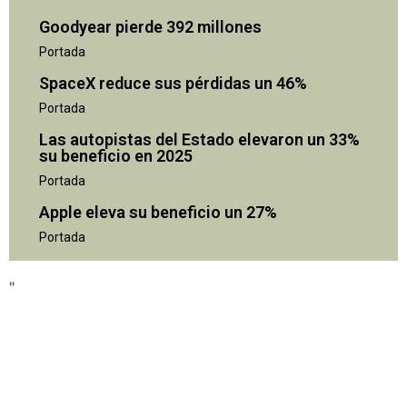
Goodyear pierde 392 millones
Portada
SpaceX reduce sus pérdidas un 46%
Portada
Las autopistas del Estado elevaron un 33%
su beneficio en 2025
Portada
Apple eleva su beneficio un 27%
Portada
"
"