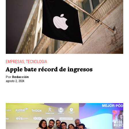
EMPRESAS
,
TECNOLOGIA
Apple bate récord de ingresos
Por
Redacción
agosto 2, 2024