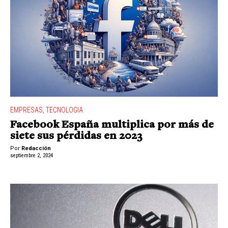
EMPRESAS
,
TECNOLOGIA
Facebook España multiplica por más de
siete sus pérdidas en 2023
Por
Redacción
septiembre 2, 2024