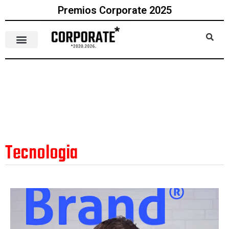
Premios Corporate 2025
Tecnologia