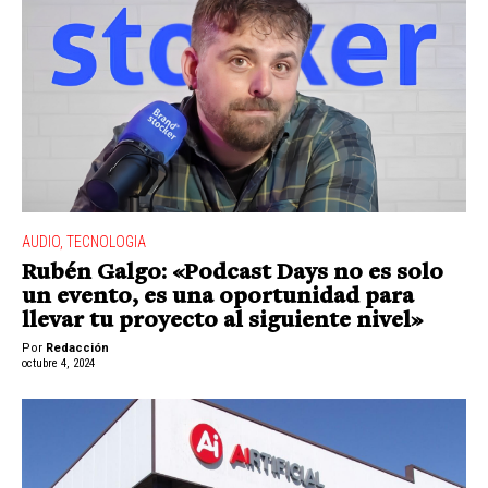
AUDIO
,
TECNOLOGIA
Rubén Galgo: «Podcast Days no es solo
un evento, es una oportunidad para
llevar tu proyecto al siguiente nivel»
Por
Redacción
octubre 4, 2024