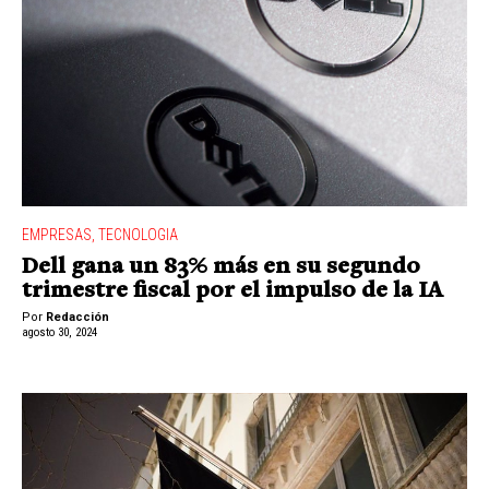
EMPRESAS
,
TECNOLOGIA
Dell gana un 83% más en su segundo
trimestre fiscal por el impulso de la IA
Por
Redacción
agosto 30, 2024