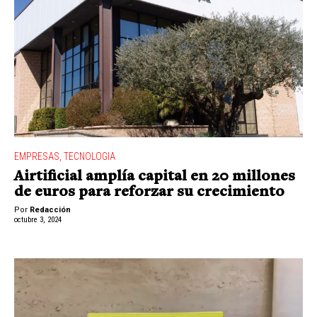
EMPRESAS
,
TECNOLOGIA
Airtificial amplía capital en 20 millones
de euros para reforzar su crecimiento
Por
Redacción
octubre 3, 2024