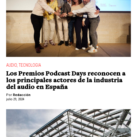
AUDIO
,
TECNOLOGIA
Los Premios Podcast Days reconocen a
los principales actores de la industria
del audio en España
Por
Redacción
julio 29, 2024