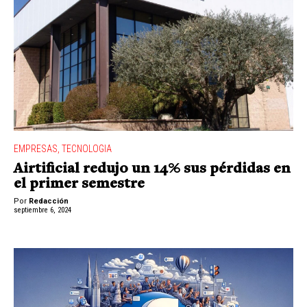
EMPRESAS
,
TECNOLOGIA
Airtificial redujo un 14% sus pérdidas en
el primer semestre
Por
Redacción
septiembre 6, 2024