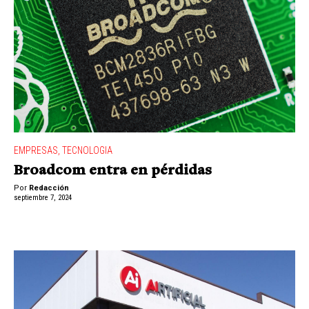
EMPRESAS
,
TECNOLOGIA
Broadcom entra en pérdidas
Por
Redacción
septiembre 7, 2024