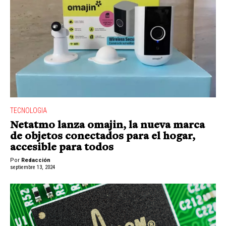
TECNOLOGIA
Netatmo lanza omajin, la nueva marca
de objetos conectados para el hogar,
accesible para todos
Por
Redacción
septiembre 13, 2024