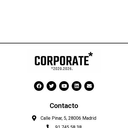
Contacto
Calle Pinar, 5, 28006 Madrid
91 745 58 38