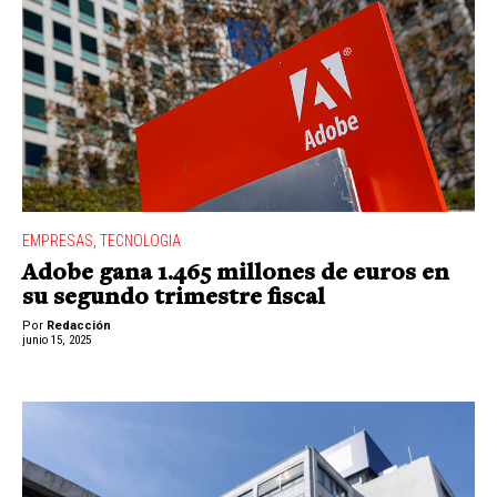
EMPRESAS
,
TECNOLOGIA
Adobe gana 1.465 millones de euros en
su segundo trimestre fiscal
Por
Redacción
junio 15, 2025