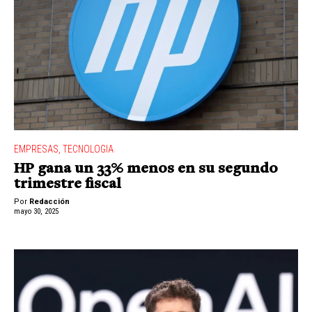
EMPRESAS
,
TECNOLOGIA
HP gana un 33% menos en su segundo
trimestre fiscal
Por
Redacción
mayo 30, 2025