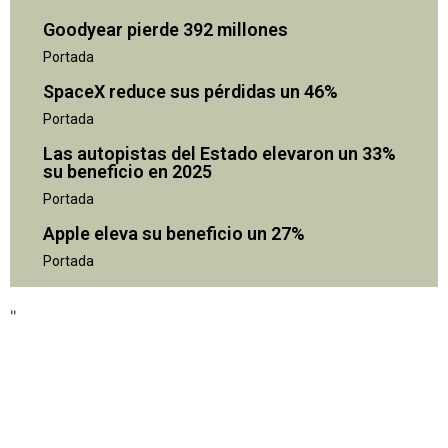
Goodyear pierde 392 millones
Portada
SpaceX reduce sus pérdidas un 46%
Portada
Las autopistas del Estado elevaron un 33%
su beneficio en 2025
Portada
Apple eleva su beneficio un 27%
Portada
"
"