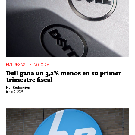
EMPRESAS
,
TECNOLOGIA
Dell gana un 3,2% menos en su primer
trimestre fiscal
Por
Redacción
junio 2, 2025