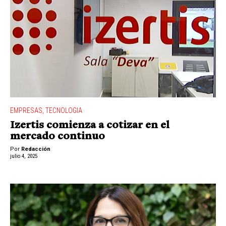
EMPRESAS
,
TECNOLOGIA
Izertis comienza a cotizar en el
mercado continuo
Por
Redacción
julio 4, 2025