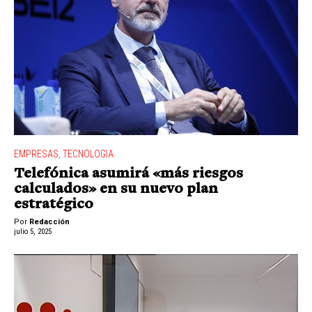
EMPRESAS
,
TECNOLOGIA
Telefónica asumirá «más riesgos
calculados» en su nuevo plan
estratégico
Por
Redacción
julio 5, 2025