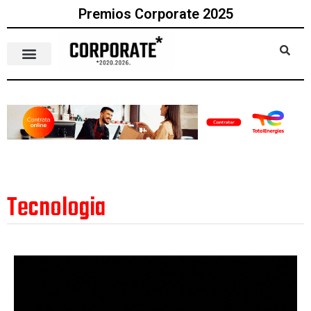
Premios Corporate 2025
Tecnologia