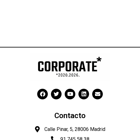
Contacto
Calle Pinar, 5, 28006 Madrid
91 745 58 38