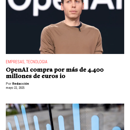
EMPRESAS
,
TECNOLOGIA
OpenAI compra por más de 4.400
millones de euros io
Por
Redacción
mayo 22, 2025