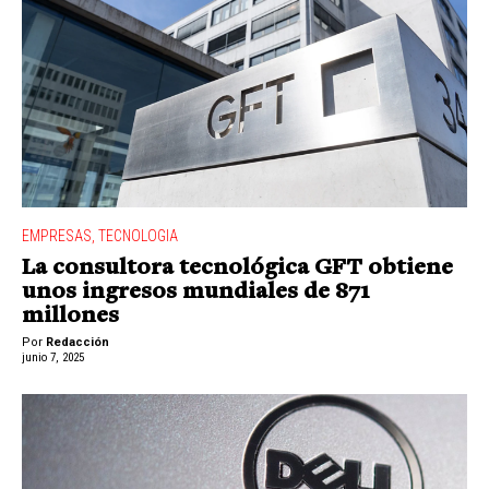
EMPRESAS
,
TECNOLOGIA
La consultora tecnológica GFT obtiene
unos ingresos mundiales de 871
millones
Por
Redacción
junio 7, 2025