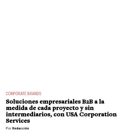
CORPORATE BRANDS
Soluciones empresariales B2B a la
medida de cada proyecto y sin
intermediarios, con USA Corporation
Services
Por
Redacción