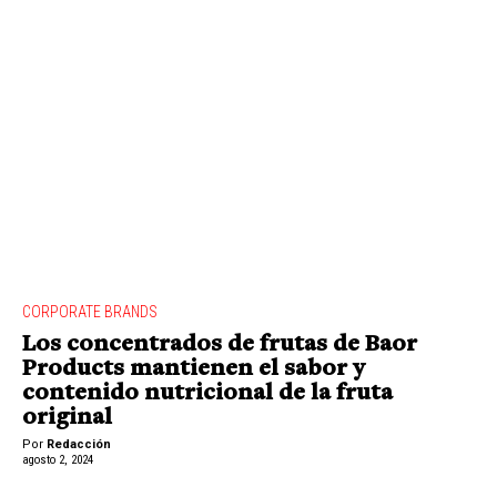
CORPORATE BRANDS
Los concentrados de frutas de Baor
Products mantienen el sabor y
contenido nutricional de la fruta
original
Por
Redacción
agosto 2, 2024