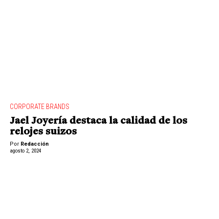
CORPORATE BRANDS
Jael Joyería destaca la calidad de los
relojes suizos
Por
Redacción
agosto 2, 2024