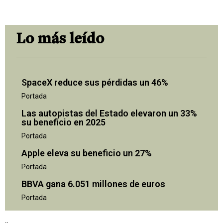
Lo más leído
SpaceX reduce sus pérdidas un 46%
Portada
Las autopistas del Estado elevaron un 33%
su beneficio en 2025
Portada
Apple eleva su beneficio un 27%
Portada
BBVA gana 6.051 millones de euros
Portada
"