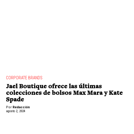
CORPORATE BRANDS
Jael Boutique ofrece las últimas
colecciones de bolsos Max Mara y Kate
Spade
Por
Redacción
agosto 2, 2024