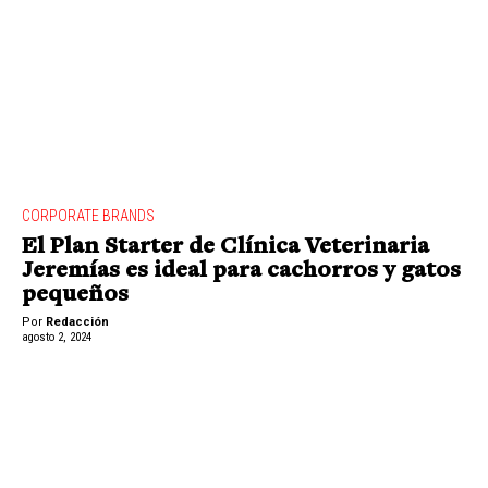
CORPORATE BRANDS
El Plan Starter de Clínica Veterinaria
Jeremías es ideal para cachorros y gatos
pequeños
Por
Redacción
agosto 2, 2024