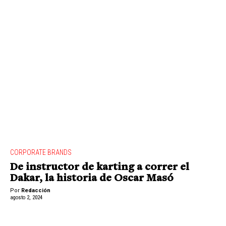
CORPORATE BRANDS
De instructor de karting a correr el
Dakar, la historia de Oscar Masó
Por
Redacción
agosto 2, 2024