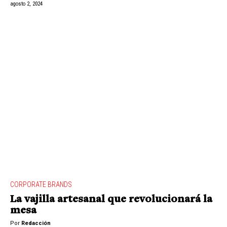
agosto 2, 2024
CORPORATE BRANDS
La vajilla artesanal que revolucionará la
mesa
Por
Redacción