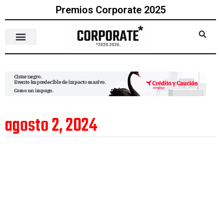
Premios Corporate 2025
agosto 2, 2024