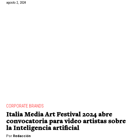
agosto 2, 2024
CORPORATE BRANDS
Italia Media Art Festival 2024 abre
convocatoria para video artistas sobre
la Inteligencia artificial
Por
Redacción