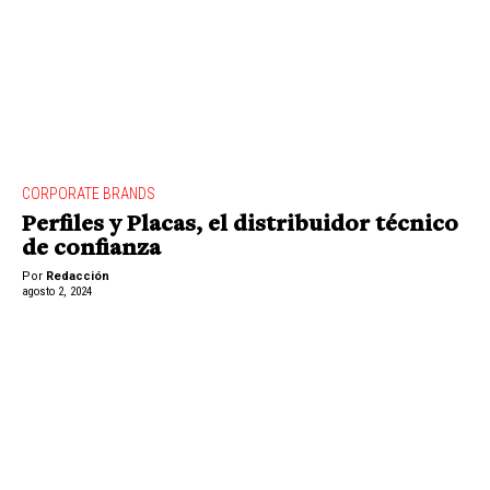
CORPORATE BRANDS
Perfiles y Placas, el distribuidor técnico
de confianza
Por
Redacción
agosto 2, 2024