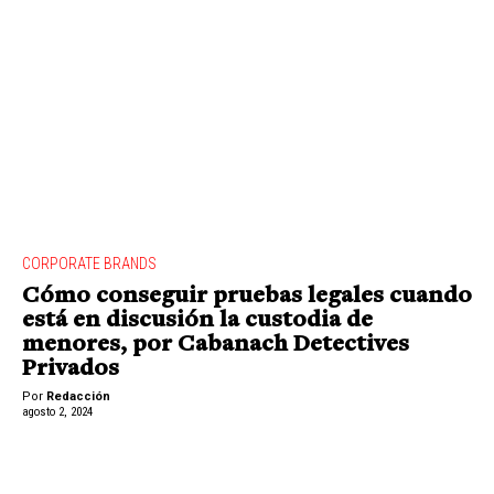
CORPORATE BRANDS
Cómo conseguir pruebas legales cuando
está en discusión la custodia de
menores, por Cabanach Detectives
Privados
Por
Redacción
agosto 2, 2024