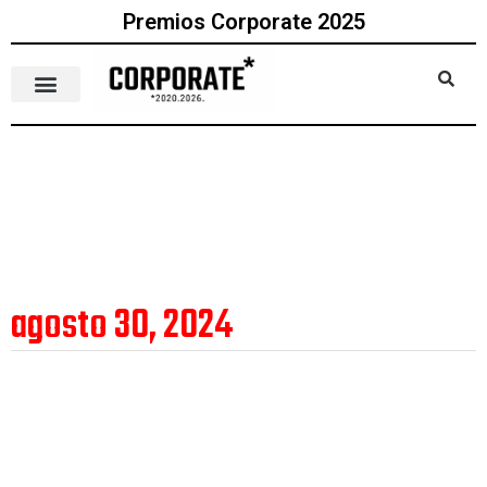
Premios Corporate 2025
agosto 30, 2024