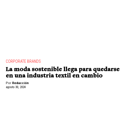
CORPORATE BRANDS
La moda sostenible llega para quedarse
en una industria textil en cambio
Por
Redacción
agosto 30, 2024