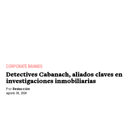
CORPORATE BRANDS
Detectives Cabanach, aliados claves en
investigaciones inmobiliarias
Por
Redacción
agosto 30, 2024