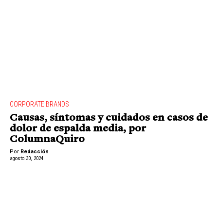
CORPORATE BRANDS
Causas, síntomas y cuidados en casos de
dolor de espalda media, por
ColumnaQuiro
Por
Redacción
agosto 30, 2024