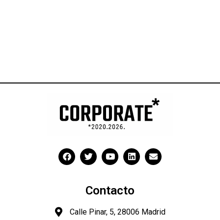
Contacto
Calle Pinar, 5, 28006 Madrid