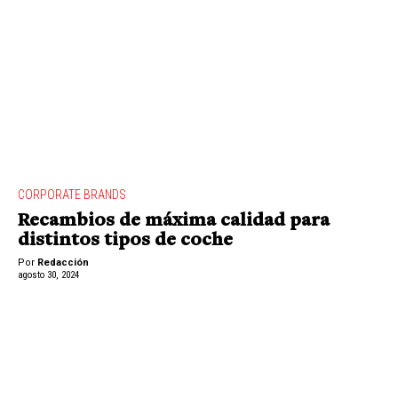
CORPORATE BRANDS
Recambios de máxima calidad para
distintos tipos de coche
Por
Redacción
agosto 30, 2024