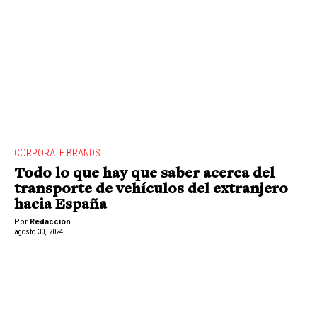
CORPORATE BRANDS
Todo lo que hay que saber acerca del
transporte de vehículos del extranjero
hacia España
Por
Redacción
agosto 30, 2024