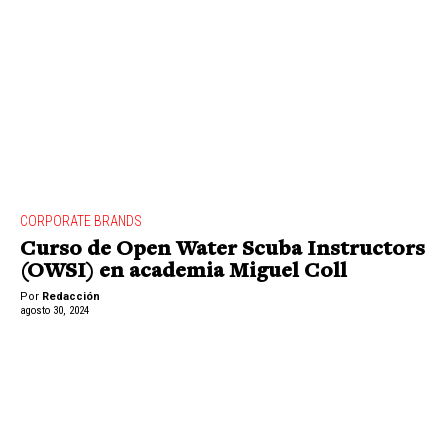
CORPORATE BRANDS
Curso de Open Water Scuba Instructors
(OWSI) en academia Miguel Coll
Por
Redacción
agosto 30, 2024