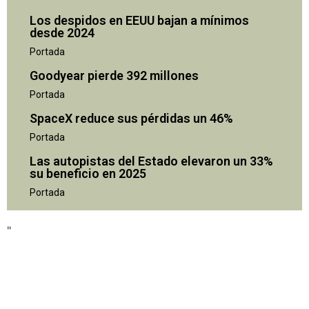
Los despidos en EEUU bajan a mínimos
desde 2024
Portada
Goodyear pierde 392 millones
Portada
SpaceX reduce sus pérdidas un 46%
Portada
Las autopistas del Estado elevaron un 33%
su beneficio en 2025
"
Portada
"