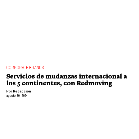
CORPORATE BRANDS
Servicios de mudanzas internacional a
los 5 continentes, con Redmoving
Por
Redacción
agosto 30, 2024