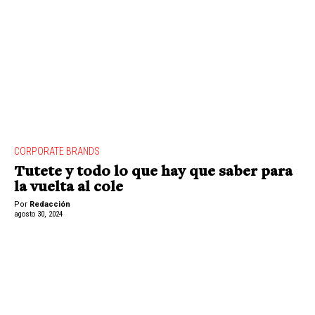
CORPORATE BRANDS
Tutete y todo lo que hay que saber para
la vuelta al cole
Por
Redacción
agosto 30, 2024