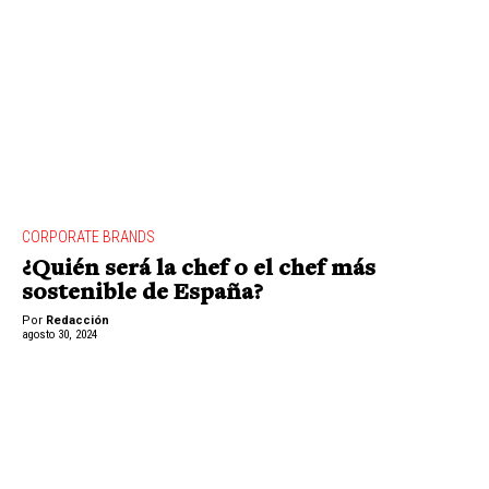
CORPORATE BRANDS
¿Quién será la chef o el chef más
sostenible de España?
Por
Redacción
agosto 30, 2024