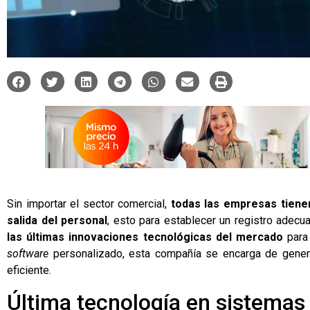
Sin importar el sector comercial,
todas las empresas tiene
salida del personal
, esto para establecer un registro adecu
las últimas innovaciones tecnológicas del mercado
para
software
personalizado, esta compañía se encarga de gene
eficiente.
Última tecnología en sistemas 