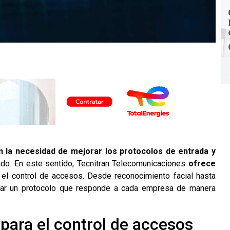
n la necesidad de mejorar los protocolos de entrada y
ado. En este sentido,
Tecnitran Telecomunicaciones
ofrece
 el
control de accesos
. Desde reconocimiento facial hasta
rar un protocolo que responde a cada empresa de manera
para el control de accesos