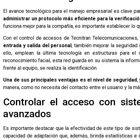
El avance tecnológico para el manejo empresarial es clave pa
administrar un protocolo más eficiente para la verificaci
funciona mejor para la compañía, es importante establecer lo q
Con el control de accesos de Tecnitran Telecomunicaciones
entrada y salida del personal
, también mejorar la seguridad
ello, emplean la última tecnología en estructuras para el 
reconocimiento facial, esta red guarda en su sistema la informa
frente al equipo, se realiza la identificación.
Una de sus principales ventajas es el nivel de seguridad
,
manera, como no necesita del contacto entre el usuario y la má
Controlar el acceso con sis
avanzados
Es importante destacar que la efectividad de este tipo de s
capacidad de adaptación que, además, brinda estadísticas e 