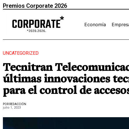
Premios Corporate 2026
Economía
Empres
UNCATEGORIZED
Tecnitran Telecomunicac
últimas innovaciones tec
para el control de acceso
POR REDACCIÓN
julio 1, 2023