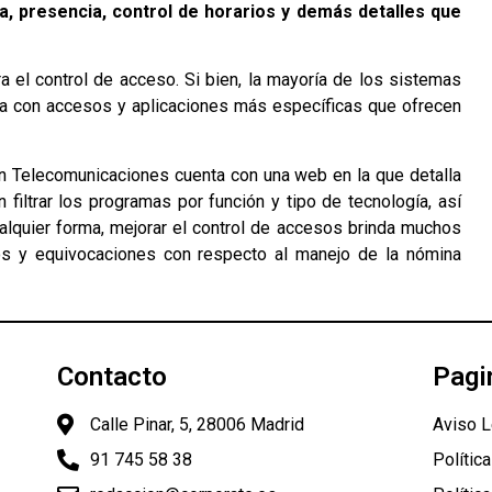
a, presencia, control de horarios y demás detalles que
 el control de acceso. Si bien, la mayoría de los sistemas
enta con accesos y aplicaciones más específicas que ofrecen
n Telecomunicaciones cuenta con una web en la que detalla
 filtrar los programas por función y tipo de tecnología, así
alquier forma, mejorar el control de accesos brinda muchos
os y equivocaciones con respecto al manejo de la nómina
Contacto
Pagi
Calle Pinar, 5, 28006 Madrid
Aviso L
91 745 58 38
Polític