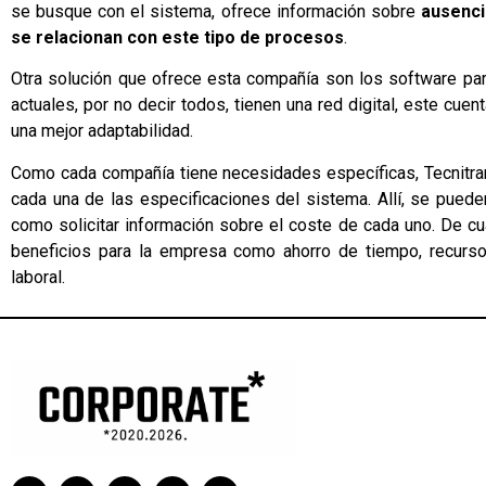
se busque con el sistema, ofrece información sobre
ausenci
se relacionan con este tipo de procesos
.
Otra solución que ofrece esta compañía son los software para
actuales, por no decir todos, tienen una red digital, este cu
una mejor adaptabilidad.
Como cada compañía tiene necesidades específicas, Tecnitra
cada una de las especificaciones del sistema. Allí, se pueden
como solicitar información sobre el coste de cada uno. De cu
beneficios para la empresa como ahorro de tiempo, recurs
laboral.