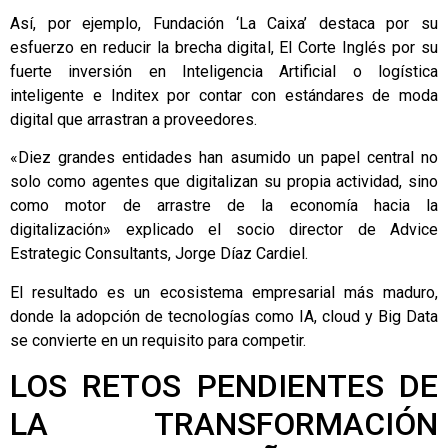
Así, por ejemplo, Fundación ‘La Caixa’ destaca por su
esfuerzo en reducir la brecha digital, El Corte Inglés por su
fuerte inversión en Inteligencia Artificial o logística
inteligente e Inditex por contar con estándares de moda
digital que arrastran a proveedores.
«Diez grandes entidades han asumido un papel central no
solo como agentes que digitalizan su propia actividad, sino
como motor de arrastre de la economía hacia la
digitalización» explicado el socio director de Advice
Estrategic Consultants, Jorge Díaz Cardiel.
El resultado es un ecosistema empresarial más maduro,
donde la adopción de tecnologías como IA, cloud y Big Data
se convierte en un requisito para competir.
LOS RETOS PENDIENTES DE
LA TRANSFORMACIÓN