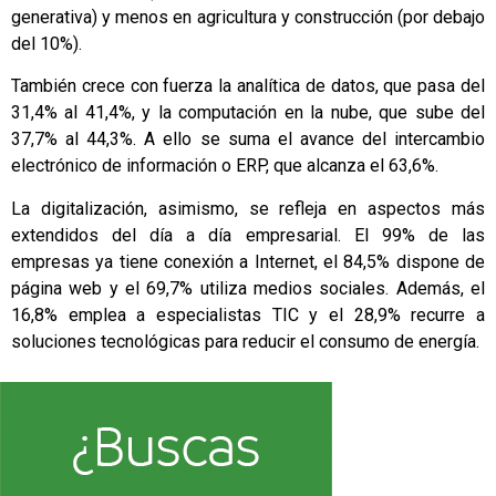
generativa) y menos en agricultura y construcción (por debajo
del 10%).
También crece con fuerza la analítica de datos, que pasa del
31,4% al 41,4%, y la computación en la nube, que sube del
37,7% al 44,3%. A ello se suma el avance del intercambio
electrónico de información o ERP, que alcanza el 63,6%.
La digitalización, asimismo, se refleja en aspectos más
extendidos del día a día empresarial. El 99% de las
empresas ya tiene conexión a Internet, el 84,5% dispone de
página web y el 69,7% utiliza medios sociales. Además, el
16,8% emplea a especialistas TIC y el 28,9% recurre a
soluciones tecnológicas para reducir el consumo de energía.