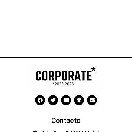
Contacto