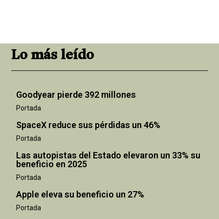
Lo más leído
Goodyear pierde 392 millones
Portada
SpaceX reduce sus pérdidas un 46%
Portada
Las autopistas del Estado elevaron un 33% su
beneficio en 2025
Portada
Apple eleva su beneficio un 27%
Portada