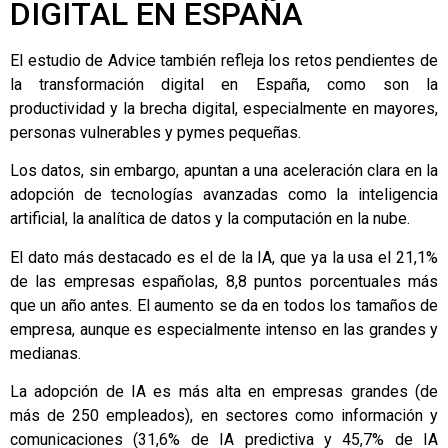
DIGITAL EN ESPAÑA
El estudio de Advice también refleja los retos pendientes de
la transformación digital en España, como son la
productividad y la brecha digital, especialmente en mayores,
personas vulnerables y pymes pequeñas.
Los datos, sin embargo, apuntan a una aceleración clara en la
adopción de tecnologías avanzadas como la inteligencia
artificial, la analítica de datos y la computación en la nube.
El dato más destacado es el de la IA, que ya la usa el 21,1%
de las empresas españolas, 8,8 puntos porcentuales más
que un año antes. El aumento se da en todos los tamaños de
empresa, aunque es especialmente intenso en las grandes y
medianas.
La adopción de IA es más alta en empresas grandes (de
más de 250 empleados), en sectores como información y
comunicaciones (31,6% de IA predictiva y 45,7% de IA