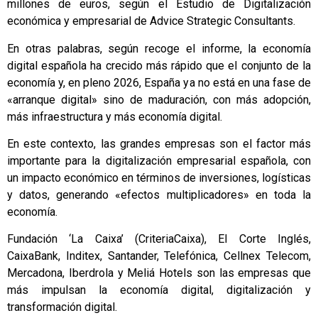
millones de euros, según el Estudio de Digitalización
económica y empresarial de Advice Strategic Consultants.
En otras palabras, según recoge el informe, la economía
digital española ha crecido más rápido que el conjunto de la
economía y, en pleno 2026, España ya no está en una fase de
«arranque digital» sino de maduración, con más adopción,
más infraestructura y más economía digital.
En este contexto, las grandes empresas son el factor más
importante para la digitalización empresarial española, con
un impacto económico en términos de inversiones, logísticas
y datos, generando «efectos multiplicadores» en toda la
economía.
Fundación ‘La Caixa’ (CriteriaCaixa), El Corte Inglés,
CaixaBank, Inditex, Santander, Telefónica, Cellnex Telecom,
Mercadona, Iberdrola y Meliá Hotels son las empresas que
más impulsan la economía digital, digitalización y
transformación digital.