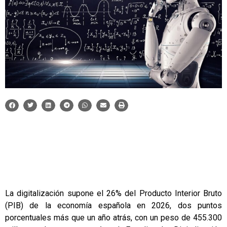
La digitalización supone el 26% del Producto Interior Bruto
(PIB) de la economía española en 2026, dos puntos
porcentuales más que un año atrás, con un peso de 455.300