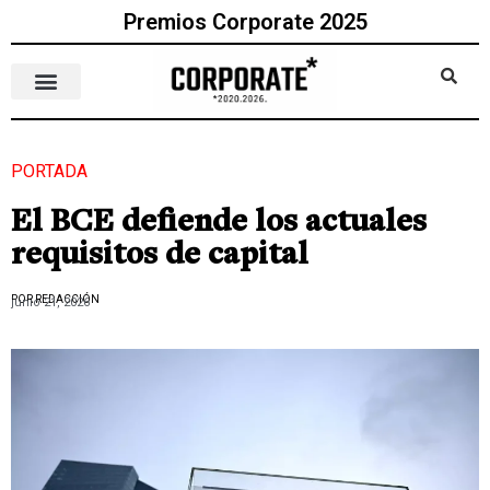
Premios Corporate 2025
PORTADA
El BCE defiende los actuales
requisitos de capital
POR REDACCIÓN
junio 21, 2026