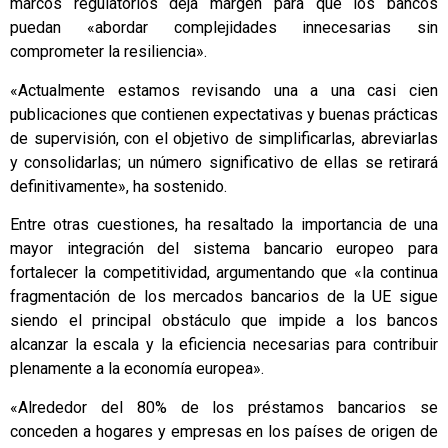
marcos regulatorios deja margen para que los bancos
puedan «abordar complejidades innecesarias sin
comprometer la resiliencia».
«Actualmente estamos revisando una a una casi cien
publicaciones que contienen expectativas y buenas prácticas
de supervisión, con el objetivo de simplificarlas, abreviarlas
y consolidarlas; un número significativo de ellas se retirará
definitivamente», ha sostenido.
Entre otras cuestiones, ha resaltado la importancia de una
mayor integración del sistema bancario europeo para
fortalecer la competitividad, argumentando que «la continua
fragmentación de los mercados bancarios de la UE sigue
siendo el principal obstáculo que impide a los bancos
alcanzar la escala y la eficiencia necesarias para contribuir
plenamente a la economía europea».
«Alrededor del 80% de los préstamos bancarios se
conceden a hogares y empresas en los países de origen de