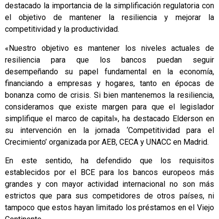
destacado la importancia de la simplificación regulatoria con
el objetivo de mantener la resiliencia y mejorar la
competitividad y la productividad.
«Nuestro objetivo es mantener los niveles actuales de
resiliencia para que los bancos puedan seguir
desempeñando su papel fundamental en la economía,
financiando a empresas y hogares, tanto en épocas de
bonanza como de crisis. Si bien mantenemos la resiliencia,
consideramos que existe margen para que el legislador
simplifique el marco de capital», ha destacado Elderson en
su intervención en la jornada ‘Competitividad para el
Crecimiento’ organizada por AEB, CECA y UNACC en Madrid.
En este sentido, ha defendido que los requisitos
establecidos por el BCE para los bancos europeos más
grandes y con mayor actividad internacional no son más
estrictos que para sus competidores de otros países, ni
tampoco que estos hayan limitado los préstamos en el Viejo