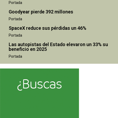
Portada
Goodyear pierde 392 millones
Portada
SpaceX reduce sus pérdidas un 46%
Portada
Las autopistas del Estado elevaron un 33% su
beneficio en 2025
Portada