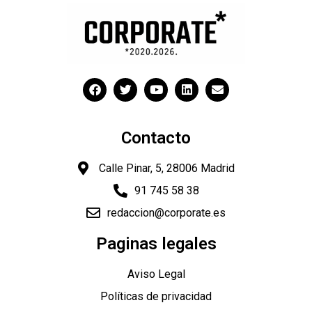
Contacto
Calle Pinar, 5, 28006 Madrid
91 745 58 38
redaccion@corporate.es
Paginas legales
Aviso Legal
Políticas de privacidad