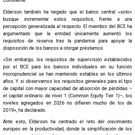
Continente.
Elderson también ha negado que el banco central «solo»
busque incrementar estos requisitos, frente a una
percepción generalizada al respecto. El miembro del BCE ha
argumentado que la entidad únicamente aumentó los
requisitos de reserva tras la pandemia para apoyar la
disposición de los bancos a otorgar préstamos.
«Sin embargo, los requisitos de supervisión establecidos
por el BCE para los bancos individuales en su función
microprudencial se han mantenido estables en los últimos
años. Y si observamos los requisitos generales para el tipo
de capital con mayor capacidad de absorción de pérdidas –
el capital ordinario de nivel 1 (Common Equity Tier 1)–, los
niveles agregados en 2026 no difieren mucho de los de
2019», ha declarado.
Ante esto, Elderson ha centrado el reto del crecimiento
europeo en la productividad, donde la simplificación de los