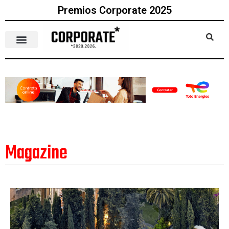
Premios Corporate 2025
Magazine