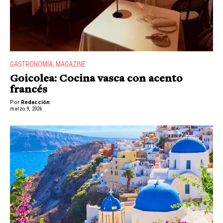
GASTRONOMÍA
,
MAGAZINE
Goicolea: Cocina vasca con acento
francés
Por
Redacción
marzo 9, 2026