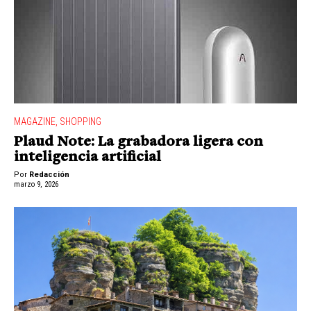
MAGAZINE
,
SHOPPING
Plaud Note: La grabadora ligera con
inteligencia artificial
Por
Redacción
marzo 9, 2026