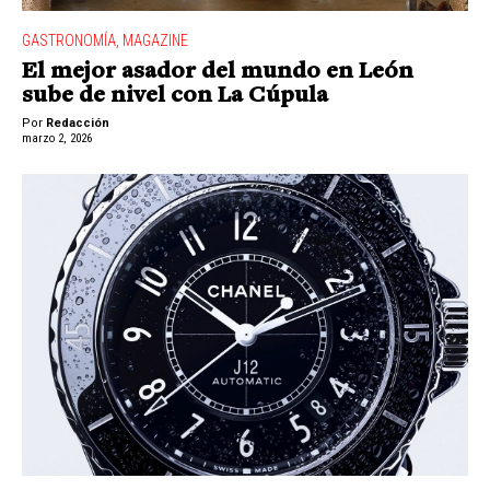
GASTRONOMÍA
,
MAGAZINE
El mejor asador del mundo en León
sube de nivel con La Cúpula
Por
Redacción
marzo 2, 2026