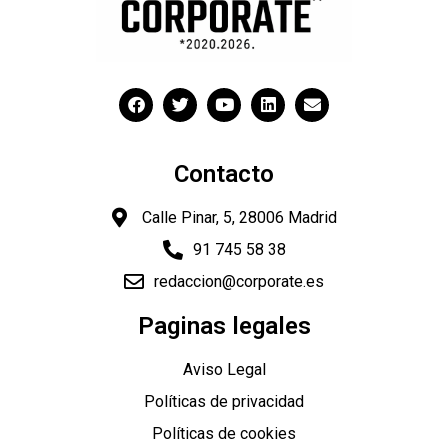
Contacto
Calle Pinar, 5, 28006 Madrid
91 745 58 38
redaccion@corporate.es
"
Paginas legales
Aviso Legal
Políticas de privacidad
Políticas de cookies