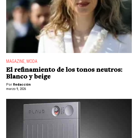
MAGAZINE
,
MODA
El refinamiento de los tonos neutros:
Blanco y beige
Por
Redacción
marzo 9, 2026