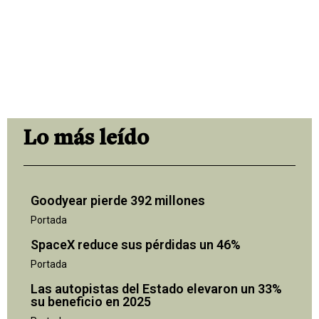
Lo más leído
Goodyear pierde 392 millones
Portada
SpaceX reduce sus pérdidas un 46%
Portada
Las autopistas del Estado elevaron un 33%
su beneficio en 2025