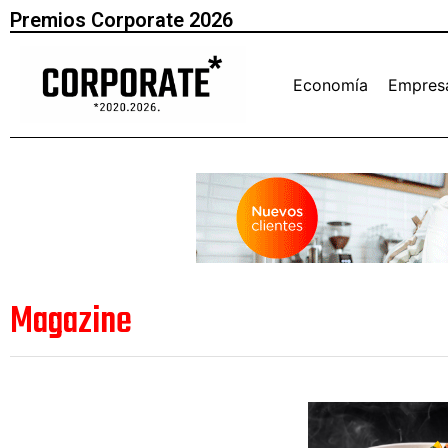
Premios Corporate 2026
Economía
Empres
Magazine