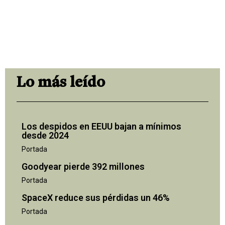
Lo más leído
Los despidos en EEUU bajan a mínimos
desde 2024
Portada
Goodyear pierde 392 millones
Portada
SpaceX reduce sus pérdidas un 46%
Portada