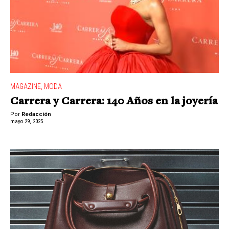
MAGAZINE
,
MODA
Carrera y Carrera: 140 Años en la joyería
Por
Redacción
mayo 29, 2025