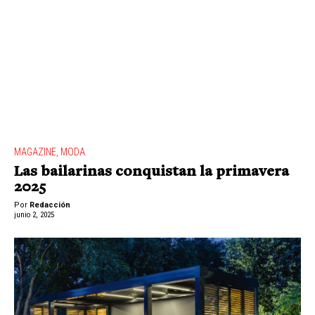
MAGAZINE
,
MODA
Las bailarinas conquistan la primavera
2025
Por
Redacción
junio 2, 2025