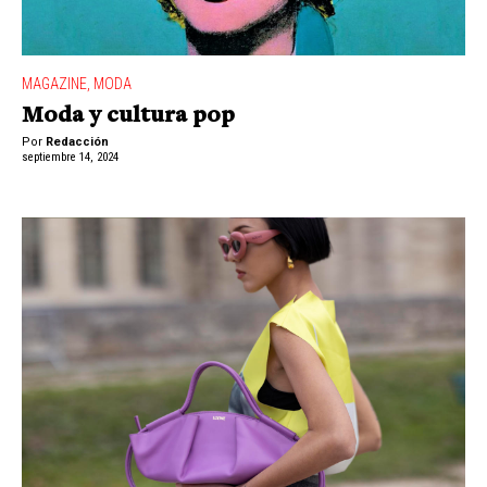
MAGAZINE
,
MODA
Moda y cultura pop
Por
Redacción
septiembre 14, 2024