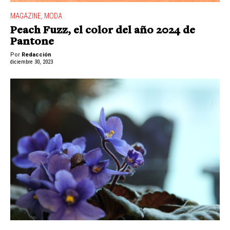
MAGAZINE
,
MODA
Peach Fuzz, el color del año 2024 de
Pantone
Por
Redacción
diciembre 30, 2023