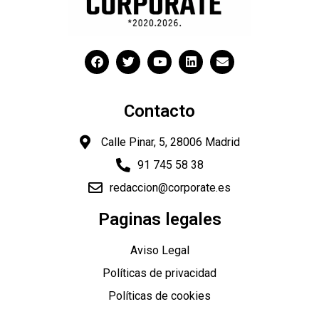
Contacto
Calle Pinar, 5, 28006 Madrid
91 745 58 38
redaccion@corporate.es
"
Paginas legales
Aviso Legal
Políticas de privacidad
Políticas de cookies