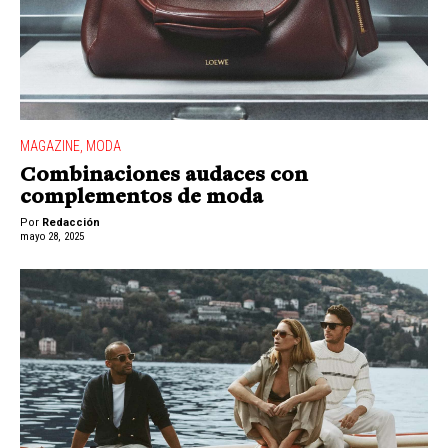
MAGAZINE
,
MODA
Combinaciones audaces con
complementos de moda
Por
Redacción
mayo 28, 2025