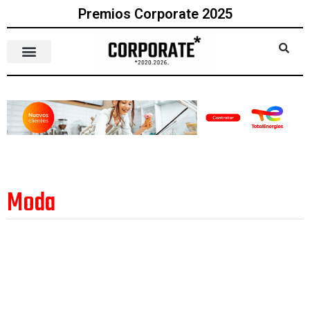
Premios Corporate 2025
Moda