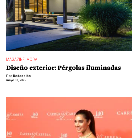
MAGAZINE
,
MODA
Diseño exterior: Pérgolas iluminadas
Por
Redacción
mayo 30, 2025