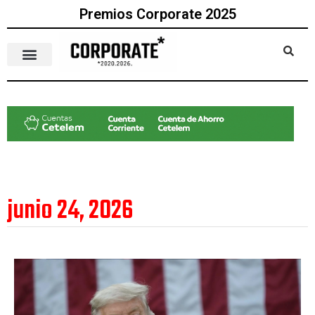
Premios Corporate 2025
junio 24, 2026