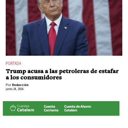
PORTADA
Trump acusa a las petroleras de estafar
a los consumidores
Por
Redacción
junio 24, 2026