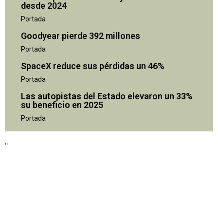
desde 2024
Portada
Goodyear pierde 392 millones
Portada
SpaceX reduce sus pérdidas un 46%
Portada
Las autopistas del Estado elevaron un 33%
su beneficio en 2025
"
Portada
"