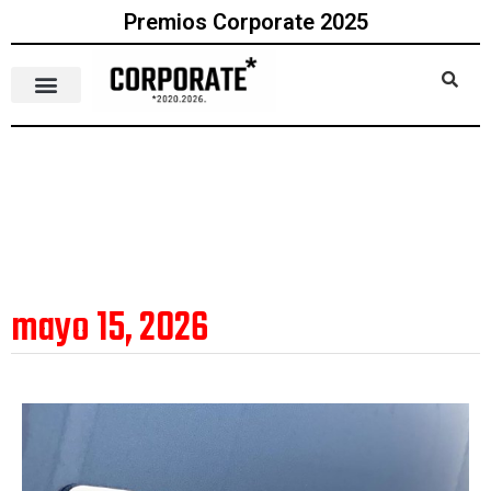
Premios Corporate 2025
mayo 15, 2026