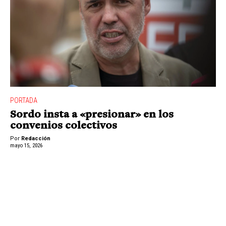
PORTADA
Sordo insta a «presionar» en los
convenios colectivos
Por
Redacción
mayo 15, 2026