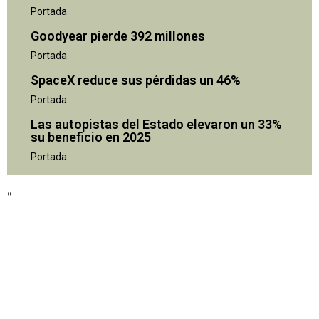
Portada
Goodyear pierde 392 millones
Portada
SpaceX reduce sus pérdidas un 46%
Portada
Las autopistas del Estado elevaron un 33%
su beneficio en 2025
"
Portada
"