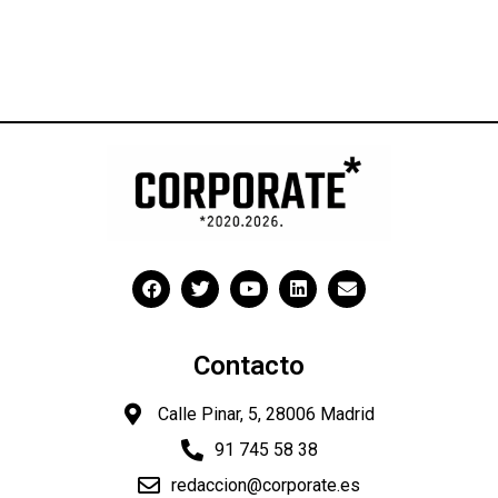
Contacto
Calle Pinar, 5, 28006 Madrid
91 745 58 38
redaccion@corporate.es