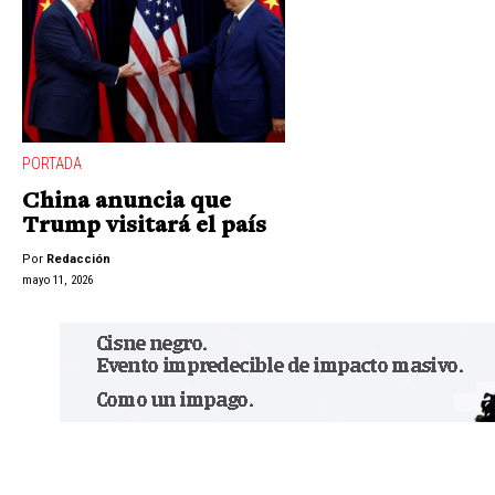
PORTADA
China anuncia que
Trump visitará el país
Por
Redacción
mayo 11, 2026