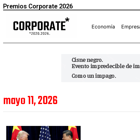
Premios Corporate 2026
Economía
Empres
mayo 11, 2026