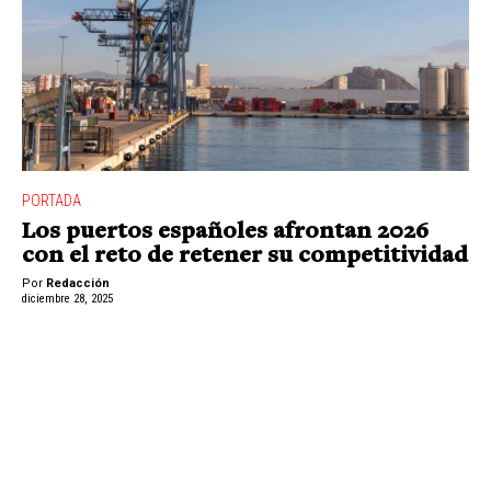
PORTADA
Los puertos españoles afrontan 2026
con el reto de retener su competitividad
Por
Redacción
diciembre 28, 2025