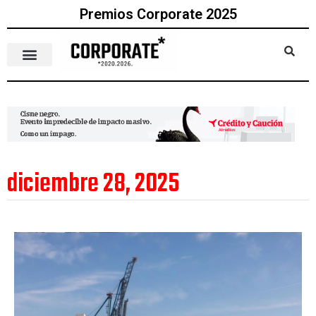
Premios Corporate 2025
diciembre 28, 2025