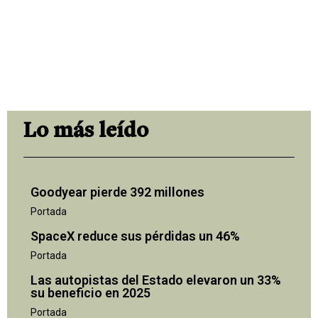
Lo más leído
Goodyear pierde 392 millones
Portada
SpaceX reduce sus pérdidas un 46%
Portada
Las autopistas del Estado elevaron un 33%
su beneficio en 2025
Portada