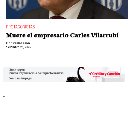
PROTAGONISTAS
Muere el empresario Carles Vilarrubí
Por
Redacción
diciembre 28, 2025
"