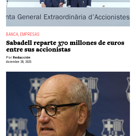
BANCA
,
EMPRESAS
Sabadell reparte 370 millones de euros
entre sus accionistas
Por
Redacción
diciembre 28, 2025