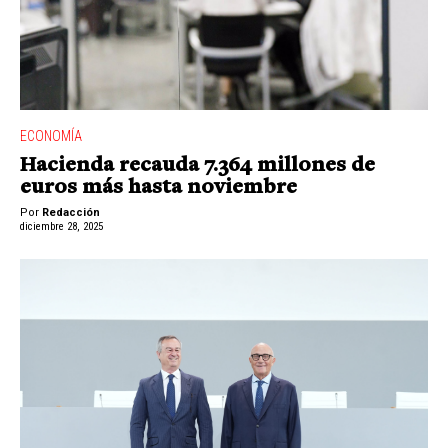
ECONOMÍA
Hacienda recauda 7.364 millones de
euros más hasta noviembre
Por
Redacción
diciembre 28, 2025