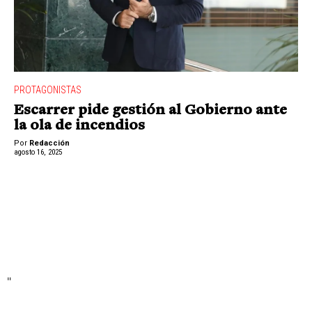
PROTAGONISTAS
Escarrer pide gestión al Gobierno ante
la ola de incendios
Por
Redacción
agosto 16, 2025
"