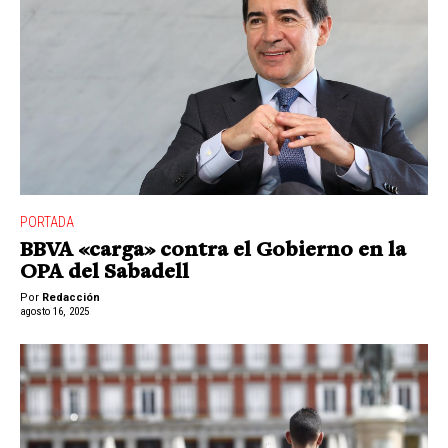
PORTADA
BBVA «carga» contra el Gobierno en la
OPA del Sabadell
Por
Redacción
agosto 16, 2025