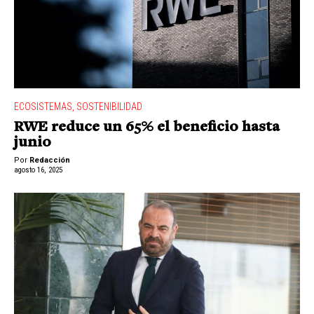
ECOSISTEMAS
,
SOSTENIBILIDAD
RWE reduce un 65% el beneficio hasta
junio
Por
Redacción
agosto 16, 2025