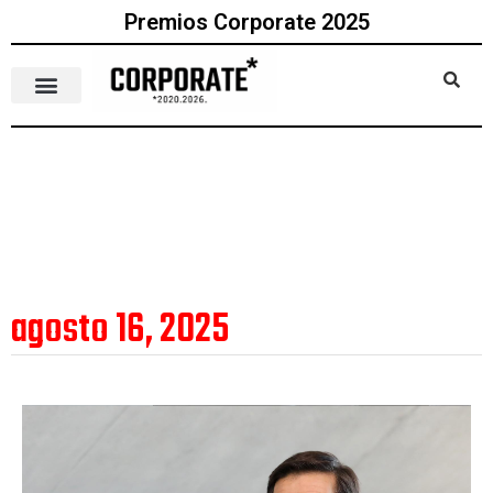
Premios Corporate 2025
agosto 16, 2025