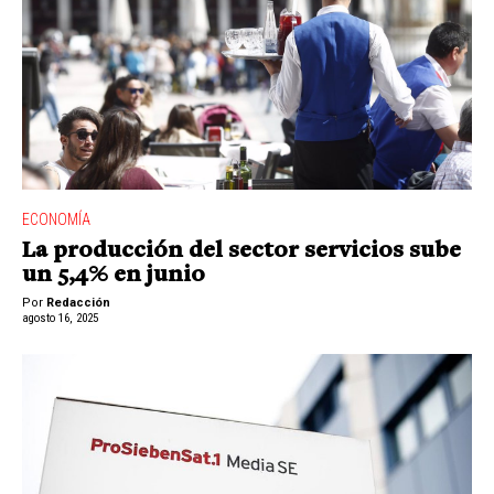
ECONOMÍA
La producción del sector servicios sube
un 5,4% en junio
Por
Redacción
agosto 16, 2025