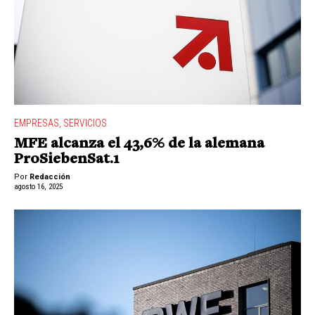
EMPRESAS
,
SERVICIOS
MFE alcanza el 43,6% de la alemana
ProSiebenSat.1
Por
Redacción
agosto 16, 2025