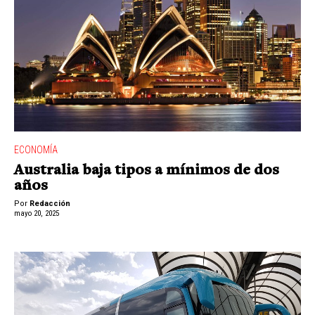
ECONOMÍA
Australia baja tipos a mínimos de dos
años
Por
Redacción
mayo 20, 2025