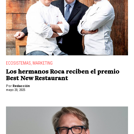
ECOSISTEMAS
,
MARKETING
Los hermanos Roca reciben el premio
Best New Restaurant
Por
Redacción
mayo 20, 2025