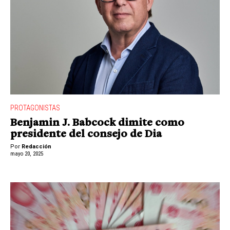
PROTAGONISTAS
Benjamin J. Babcock dimite como
presidente del consejo de Dia
Por
Redacción
mayo 20, 2025