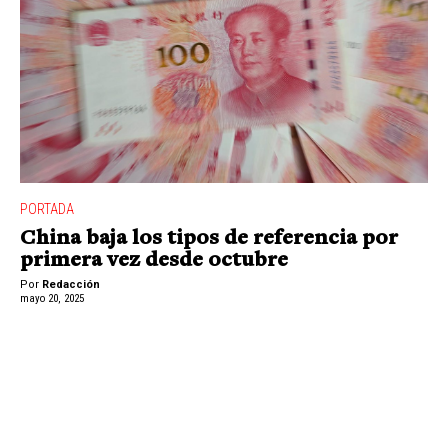
PORTADA
China baja los tipos de referencia por
primera vez desde octubre
Por
Redacción
mayo 20, 2025