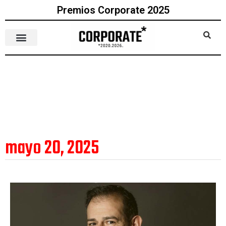
Premios Corporate 2025
mayo 20, 2025