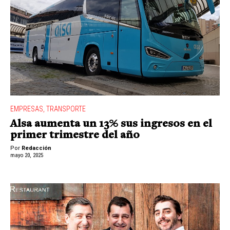
EMPRESAS
,
TRANSPORTE
Alsa aumenta un 13% sus ingresos en el
primer trimestre del año
Por
Redacción
mayo 20, 2025