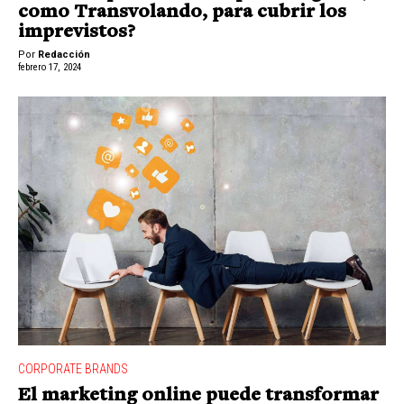
como Transvolando, para cubrir los
imprevistos?
Por
Redacción
febrero 17, 2024
CORPORATE BRANDS
El marketing online puede transformar