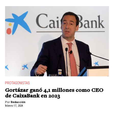
PROTAGONISTAS
Gortázar ganó 4,1 millones como CEO
de CaixaBank en 2023
Por
Redacción
febrero 17, 2024