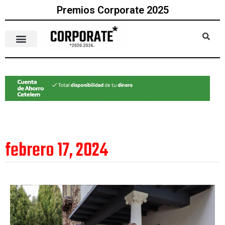
Premios Corporate 2025
febrero 17, 2024