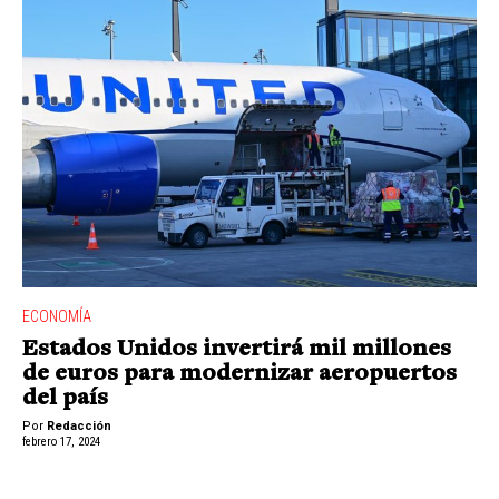
ECONOMÍA
Estados Unidos invertirá mil millones
de euros para modernizar aeropuertos
del país
Por
Redacción
febrero 17, 2024