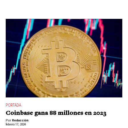
PORTADA
Coinbase gana 88 millones en 2023
Por
Redacción
febrero 17, 2024