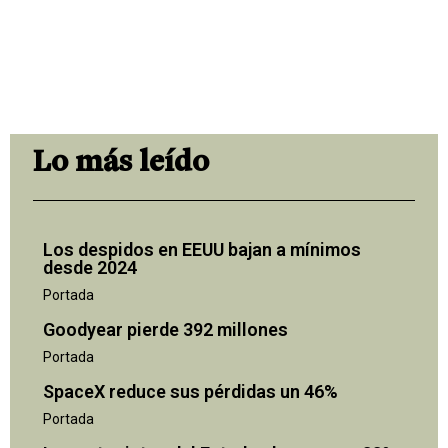
Lo más leído
Los despidos en EEUU bajan a mínimos
desde 2024
Portada
Goodyear pierde 392 millones
Portada
SpaceX reduce sus pérdidas un 46%
Portada