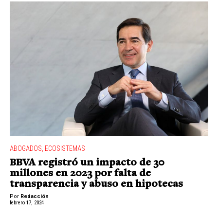
ABOGADOS
,
ECOSISTEMAS
BBVA registró un impacto de 30
millones en 2023 por falta de
transparencia y abuso en hipotecas
Por
Redacción
febrero 17, 2024