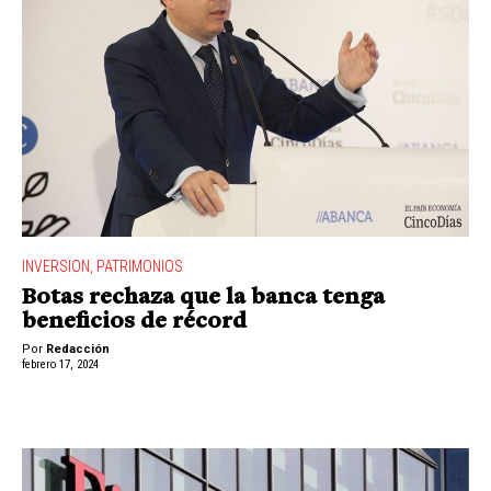
INVERSION
,
PATRIMONIOS
Botas rechaza que la banca tenga
beneficios de récord
Por
Redacción
febrero 17, 2024