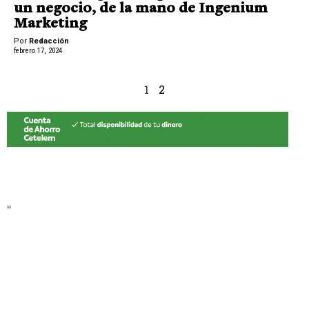
un negocio, de la mano de Ingenium
Marketing
Por
Redacción
febrero 17, 2024
1
2
"