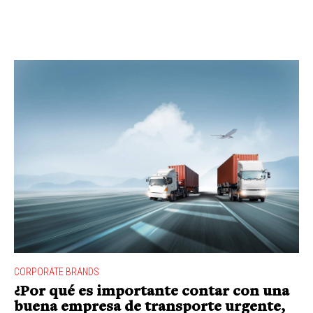
CORPORATE BRANDS
¿Por qué es importante contar con una
buena empresa de transporte urgente,