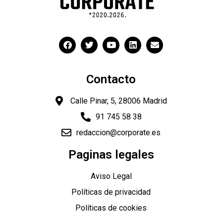
Contacto
Calle Pinar, 5, 28006 Madrid
91 745 58 38
redaccion@corporate.es
"
Paginas legales
Aviso Legal
Políticas de privacidad
Políticas de cookies