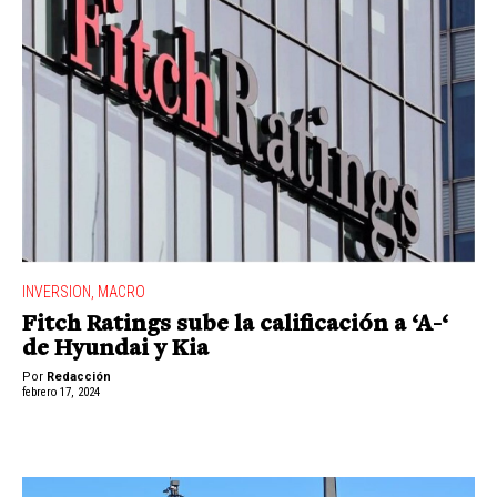
INVERSION
,
MACRO
Fitch Ratings sube la calificación a ‘A-‘
de Hyundai y Kia
Por
Redacción
febrero 17, 2024