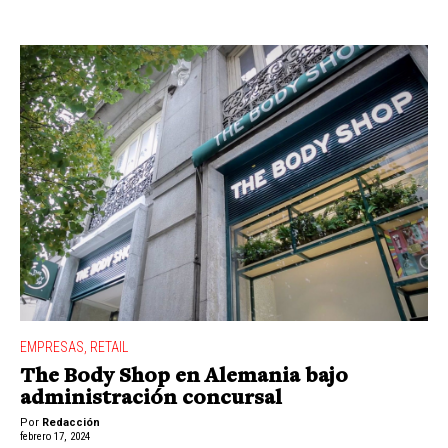
EMPRESAS
,
RETAIL
The Body Shop en Alemania bajo
administración concursal
Por
Redacción
febrero 17, 2024