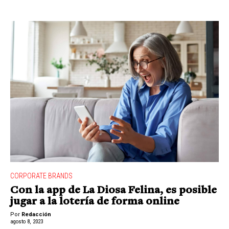
CORPORATE BRANDS
Con la app de La Diosa Felina, es posible
jugar a la lotería de forma online
Por
Redacción
agosto 8, 2023