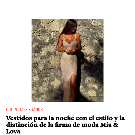
CORPORATE BRANDS
Vestidos para la noche con el estilo y la
distinción de la firma de moda Mía &
Lova