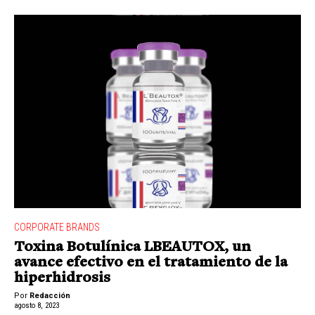
CORPORATE BRANDS
Toxina Botulínica LBEAUTOX, un
avance efectivo en el tratamiento de la
hiperhidrosis
Por
Redacción
agosto 8, 2023