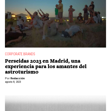
CORPORATE BRANDS
Perseidas 2023 en Madrid, una
experiencia para los amantes del
astroturismo
Por
Redacción
agosto 8, 2023