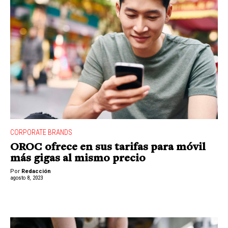
CORPORATE BRANDS
OROC ofrece en sus tarifas para móvil
más gigas al mismo precio
Por
Redacción
agosto 8, 2023