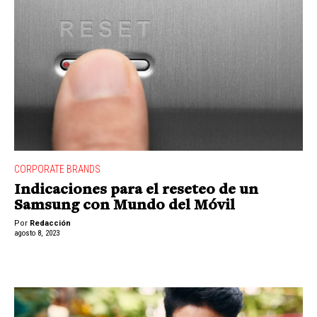
CORPORATE BRANDS
Indicaciones para el reseteo de un
Samsung con Mundo del Móvil
Por
Redacción
agosto 8, 2023