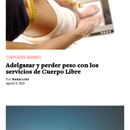
CORPORATE BRANDS
Adelgazar y perder peso con los
servicios de Cuerpo Libre
Por
Redacción
agosto 8, 2023