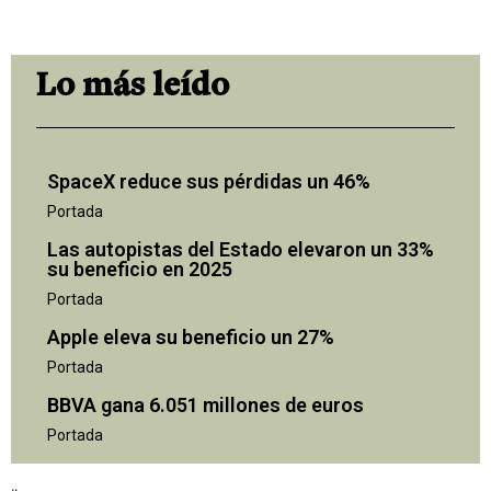
Lo más leído
SpaceX reduce sus pérdidas un 46%
Portada
Las autopistas del Estado elevaron un 33%
su beneficio en 2025
Portada
Apple eleva su beneficio un 27%
Portada
BBVA gana 6.051 millones de euros
Portada
"