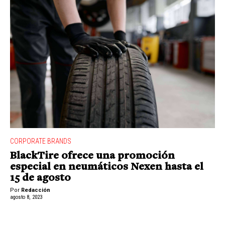
CORPORATE BRANDS
BlackTire ofrece una promoción
especial en neumáticos Nexen hasta el
15 de agosto
Por
Redacción
agosto 8, 2023