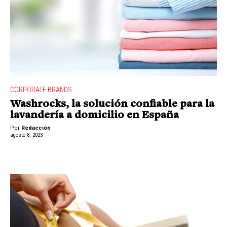
CORPORATE BRANDS
Washrocks, la solución confiable para la
lavandería a domicilio en España
Por
Redacción
agosto 8, 2023