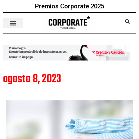
Premios Corporate 2025
agosto 8, 2023