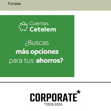
Portada