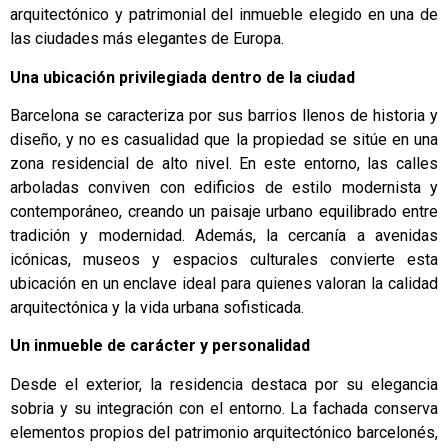
arquitectónico y patrimonial del inmueble elegido en una de
las ciudades más elegantes de Europa.
Una ubicación privilegiada dentro de la ciudad
Barcelona se caracteriza por sus barrios llenos de historia y
diseño, y no es casualidad que la propiedad se sitúe en una
zona residencial de alto nivel. En este entorno, las calles
arboladas conviven con edificios de estilo modernista y
contemporáneo, creando un paisaje urbano equilibrado entre
tradición y modernidad. Además, la cercanía a avenidas
icónicas, museos y espacios culturales convierte esta
ubicación en un enclave ideal para quienes valoran la calidad
arquitectónica y la vida urbana sofisticada.
Un inmueble de carácter y personalidad
Desde el exterior, la residencia destaca por su elegancia
sobria y su integración con el entorno. La fachada conserva
elementos propios del patrimonio arquitectónico barcelonés,