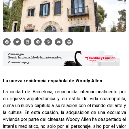
La nueva residencia española de Woody Allen
La ciudad de Barcelona, reconocida internacionalmente por
su riqueza arquitectónica y su estilo de vida cosmopolita,
suma un nuevo capítulo a su relación con el mundo del arte y
la cultura. En esta ocasión, la adquisición de una exclusiva
vivienda por parte del cineasta Woody Allen ha despertado el
interés mediático, no solo por el personaje, sino por el valor