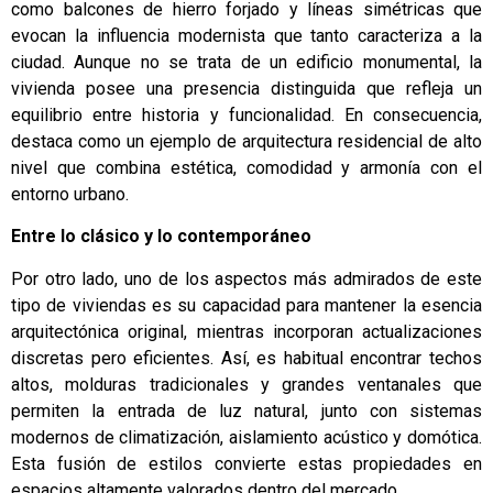
como balcones de hierro forjado y líneas simétricas que
evocan la influencia modernista que tanto caracteriza a la
ciudad. Aunque no se trata de un edificio monumental, la
vivienda posee una presencia distinguida que refleja un
equilibrio entre historia y funcionalidad. En consecuencia,
destaca como un ejemplo de arquitectura residencial de alto
nivel que combina estética, comodidad y armonía con el
entorno urbano.
Entre lo clásico y lo contemporáneo
Por otro lado, uno de los aspectos más admirados de este
tipo de viviendas es su capacidad para mantener la esencia
arquitectónica original, mientras incorporan actualizaciones
discretas pero eficientes. Así, es habitual encontrar techos
altos, molduras tradicionales y grandes ventanales que
permiten la entrada de luz natural, junto con sistemas
modernos de climatización, aislamiento acústico y domótica.
Esta fusión de estilos convierte estas propiedades en
espacios altamente valorados dentro del mercado