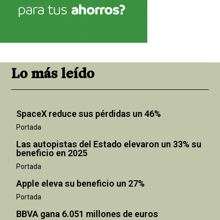
Lo más leído
SpaceX reduce sus pérdidas un 46%
Portada
Las autopistas del Estado elevaron un 33% su
beneficio en 2025
Portada
Apple eleva su beneficio un 27%
Portada
BBVA gana 6.051 millones de euros