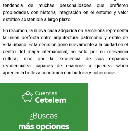
tendencia de muchas personalidades que prefieren
propiedades con historia, integración en el entorno y valor
estético sostenible a largo plazo.
En resumen, la nueva casa adquirida en Barcelona representa
la unión perfecta entre arquitectura, patrimonio y estilo de
vida urbano. Esta decisión pone nuevamente a la ciudad en el
centro del mapa internacional, no solo por su relevancia
cultural, sino por la excelencia de sus espacios
residenciales, capaces de enamorar a quienes saben
apreciar la belleza construida con historia y coherencia.