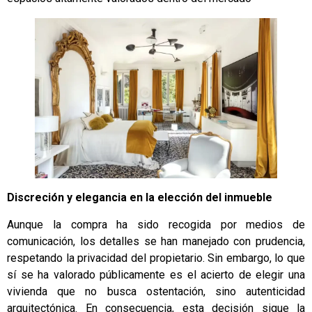
Discreción y elegancia en la elección del inmueble
Aunque la compra ha sido recogida por medios de
comunicación, los detalles se han manejado con prudencia,
respetando la privacidad del propietario. Sin embargo, lo que
sí se ha valorado públicamente es el acierto de elegir una
vivienda que no busca ostentación, sino autenticidad
arquitectónica. En consecuencia, esta decisión sigue la