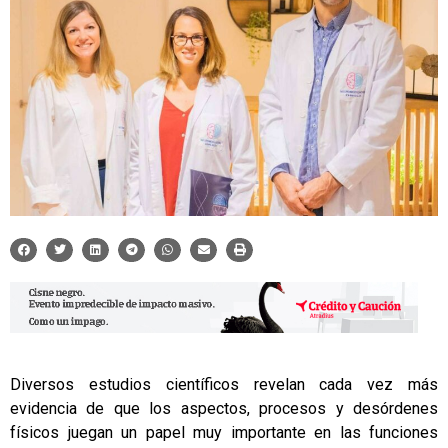
Diversos estudios científicos revelan cada vez más
evidencia de que los aspectos, procesos y desórdenes
físicos juegan un papel muy importante en las funciones