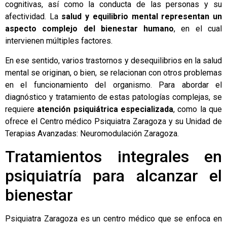
cognitivas, así como la conducta de las personas y su
afectividad. La
salud y equilibrio mental representan un
aspecto complejo del bienestar humano
, en el cual
intervienen múltiples factores.
En ese sentido, varios trastornos y desequilibrios en la salud
mental se originan, o bien, se relacionan con otros problemas
en el funcionamiento del organismo. Para abordar el
diagnóstico y tratamiento de estas patologías complejas, se
requiere
atención psiquiátrica especializada
, como la que
ofrece el Centro médico
Psiquiatra Zaragoza
y su Unidad de
Terapias Avanzadas:
Neuromodulación Zaragoza
.
Tratamientos integrales en
psiquiatría para alcanzar el
bienestar
Psiquiatra Zaragoza es un centro médico que se enfoca en