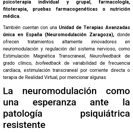
psicoterapia individual y grupal, farmacología,
fitoterapia, pruebas farmacogenéticas o nutrición
médica.
También cuentan con una
Unidad de Terapias Avanzadas
única en España (Neuromodulación Zaragoza),
donde
ofrecen tratamientos altamente innovadores en
neuromodulación y regulación del sistema nervioso, como
Estimulación Magnética Transcraneal,
Neurofeedback
de
grado clínico,
biofeedback
de variabilidad de frecuencia
cardíaca, estimulación transcraneal por corriente directa o
terapia de Realidad Virtual, por mencionar algunas.
La neuromodulación como
una esperanza ante la
patología psiquiátrica
resistente