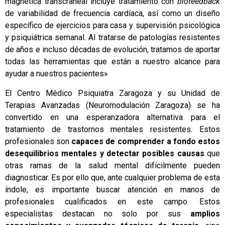
magnética transcraneal incluye tratamiento con
biofeedback
de variabilidad de frecuencia cardíaca, así como un diseño
específico de ejercicios para casa y supervisión psicológica
y psiquiátrica semanal. Al tratarse de patologías resistentes
de años e incluso décadas de evolución, tratamos de aportar
todas las herramientas que están a nuestro alcance para
ayudar a nuestros pacientes»
El Centro Médico Psiquiatra Zaragoza y su Unidad de
Terapias Avanzadas (Neuromodulación Zaragoza) se ha
convertido en una esperanzadora alternativa para el
tratamiento de trastornos mentales resistentes. Estos
profesionales son
capaces de comprender a fondo estos
desequilibrios mentales y detectar posibles causas
que
otras ramas de la salud mental difícilmente pueden
diagnosticar. Es por ello que, ante cualquier problema de esta
índole, es importante buscar atención en manos de
profesionales cualificados en este campo. Estos
especialistas destacan no solo por sus
amplios