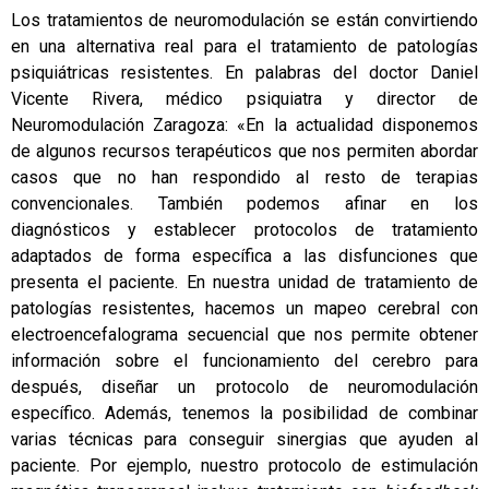
Los tratamientos de neuromodulación se están convirtiendo
en una alternativa real para el tratamiento de patologías
psiquiátricas resistentes. En palabras del doctor Daniel
Vicente Rivera, médico psiquiatra y director de
Neuromodulación Zaragoza: «En la actualidad disponemos
de algunos recursos terapéuticos que nos permiten abordar
casos que no han respondido al resto de terapias
convencionales. También podemos afinar en los
diagnósticos y establecer protocolos de tratamiento
adaptados de forma específica a las disfunciones que
presenta el paciente. En nuestra unidad de tratamiento de
patologías resistentes, hacemos un mapeo cerebral con
electroencefalograma secuencial que nos permite obtener
información sobre el funcionamiento del cerebro para
después, diseñar un protocolo de neuromodulación
específico. Además, tenemos la posibilidad de combinar
varias técnicas para conseguir sinergias que ayuden al
paciente. Por ejemplo, nuestro protocolo de estimulación