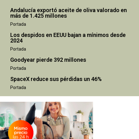
Andalucía exportó aceite de oliva valorado en
más de 1.425 millones
Portada
Los despidos en EEUU bajan a mínimos desde
2024
Portada
Goodyear pierde 392 millones
Portada
SpaceX reduce sus pérdidas un 46%
Portada