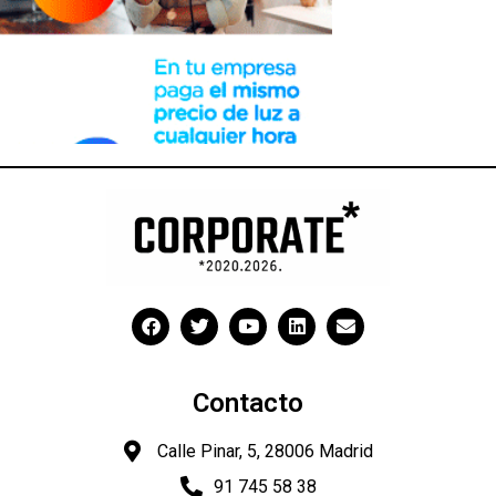
Contacto
Calle Pinar, 5, 28006 Madrid
91 745 58 38