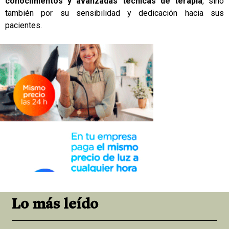
conocimientos y avanzadas técnicas de terapia
, sino
también por su sensibilidad y dedicación hacia sus
pacientes.
Lo más leído