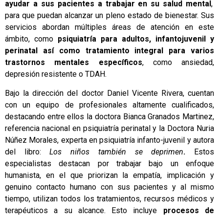
ayudar a sus pacientes a trabajar en su salud mental
,
para que puedan alcanzar un pleno estado de bienestar. Sus
servicios abordan múltiples áreas de atención en este
ámbito, como
psiquiatría para adultos, infantojuvenil y
perinatal así como tratamiento integral para varios
trastornos mentales específicos
, como ansiedad,
depresión resistente o TDAH.
Bajo la dirección del doctor Daniel Vicente Rivera, cuentan
con un equipo de profesionales altamente cualificados,
destacando entre ellos la doctora Bianca Granados Martinez,
referencia nacional en psiquiatría perinatal y la Doctora Nuria
Núñez Morales, experta en psiquiatría infanto-juvenil y autora
del libro:
Los niños también se deprimen
.
Estos
especialistas destacan por trabajar bajo un enfoque
humanista, en el que priorizan la empatía, implicación y
genuino contacto humano con sus pacientes y al mismo
tiempo, utilizan todos los tratamientos, recursos médicos y
terapéuticos a su alcance. Esto incluye
procesos de