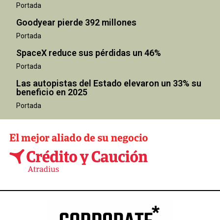
Portada
Goodyear pierde 392 millones
Portada
SpaceX reduce sus pérdidas un 46%
Portada
Las autopistas del Estado elevaron un 33% su
beneficio en 2025
Portada