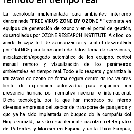
La tecnología implementada para ambientes interiores
denominada
“FREE VIRUS ZONE BY OZONE ™”
consiste en
equipos de generación de ozono y en el portal de gestión,
desarrollados por OZONE RESEARCH INSTITUTE. A ellos, se
añade la capa IoT de sensorización y control desarrollada
por ORANGE para la recogida de datos, toma de decisiones,
inicialización/apagado automático de los equipos, control
manual remoto y visualización de los parámetros
ambientales en tiempo real. Todo ello respeta y garantiza la
utilización de ozono de forma segura dentro de los valores
límite de exposición autorizados para espacios con
presencia humana por normativa nacional e internacional.
Dicha tecnología, por la que han mostrado su interés
diversas empresas del sector de transporte de pasajeros y
que ya ha sido implantada en buques de la compañía del
Grupo Grimaldi, ha sido recientemente inscrita en el
Registro
de Patentes y Marcas en España
y en la Unión Europea,