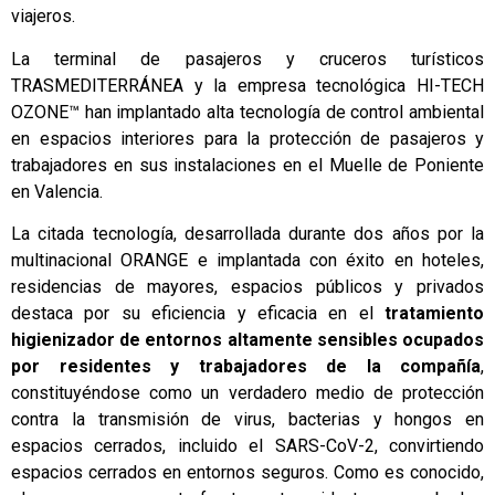
viajeros.
La terminal de pasajeros y cruceros turísticos
TRASMEDITERRÁNEA y la empresa tecnológica
HI-TECH
OZONE™
han implantado alta tecnología de control ambiental
en espacios interiores para la
protección de pasajeros
y
trabajadores en sus instalaciones en el Muelle de Poniente
en Valencia.
La citada tecnología, desarrollada durante dos años por la
multinacional ORANGE e implantada con éxito en hoteles,
residencias de mayores, espacios públicos y privados
destaca por su eficiencia y eficacia en el
tratamiento
higienizador de entornos altamente sensibles ocupados
por residentes y trabajadores de la compañía
,
constituyéndose como un verdadero medio de protección
contra la transmisión de virus, bacterias y hongos en
espacios cerrados, incluido el SARS-CoV-2, convirtiendo
espacios cerrados en entornos seguros. Como es conocido,