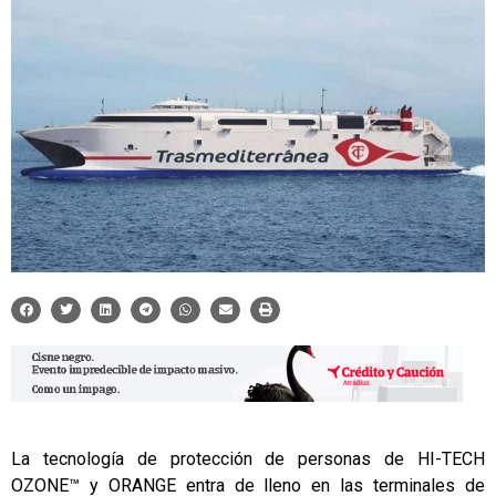
La tecnología de protección de personas de HI-TECH
OZONE™ y ORANGE entra de lleno en las terminales de