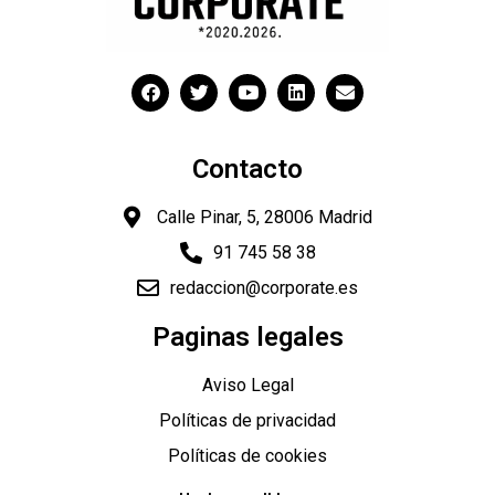
Contacto
Calle Pinar, 5, 28006 Madrid
91 745 58 38
redaccion@corporate.es
Paginas legales
Aviso Legal
Políticas de privacidad
Políticas de cookies