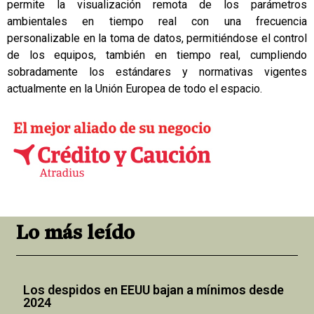
permite la visualización remota de los parámetros
ambientales en tiempo real con una frecuencia
personalizable en la toma de datos, permitiéndose el control
de los equipos, también en tiempo real, cumpliendo
sobradamente los estándares y normativas vigentes
actualmente en la Unión Europea de todo el espacio.
Lo más leído
Los despidos en EEUU bajan a mínimos desde
2024