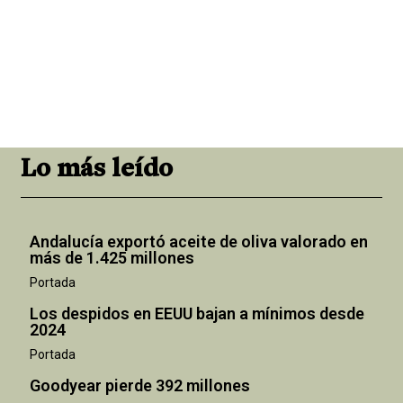
Lo más leído
Andalucía exportó aceite de oliva valorado en
más de 1.425 millones
Portada
Los despidos en EEUU bajan a mínimos desde
2024
Portada
Goodyear pierde 392 millones