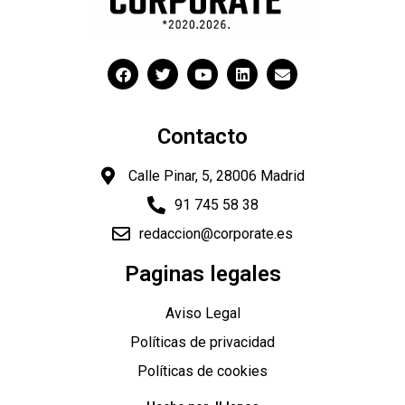
Contacto
Calle Pinar, 5, 28006 Madrid
91 745 58 38
redaccion@corporate.es
Paginas legales
"
Aviso Legal
Políticas de privacidad
Políticas de cookies