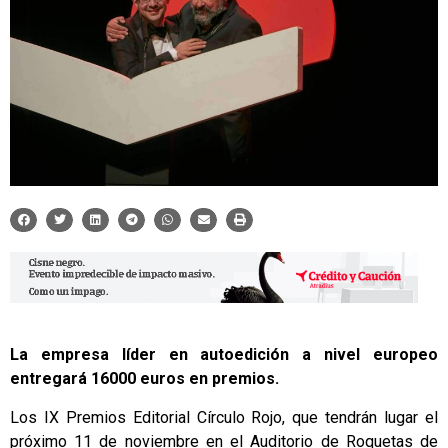
La empresa líder en autoedición a nivel europeo
entregará 16000 euros en premios.
Los IX Premios Editorial Círculo Rojo, que tendrán lugar el
próximo 11 de noviembre en el Auditorio de Roquetas de