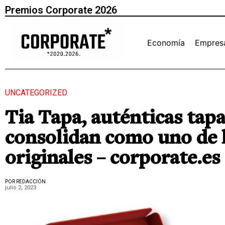
Premios Corporate 2026
Economía
Empres
UNCATEGORIZED
Tia Tapa, auténticas tapa
consolidan como uno de 
originales – corporate.es
POR REDACCIÓN
julio 2, 2023