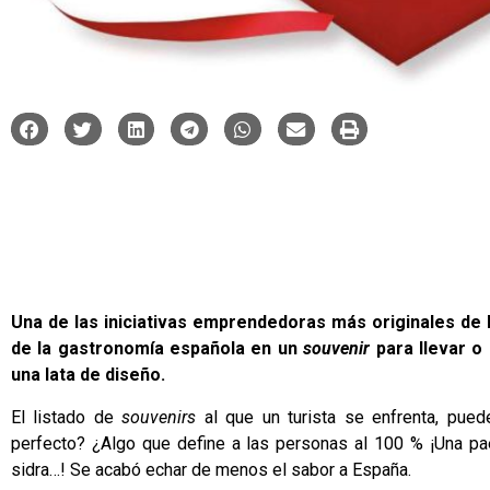
Una de las iniciativas emprendedoras más originales de 
de la gastronomía española en un
souvenir
para llevar o
una lata de diseño.
El listado de
souvenirs
al que un turista se enfrenta, pue
perfecto? ¿Algo que define a las personas al 100 % ¡Una paell
sidra…! Se acabó echar de menos el sabor a España.