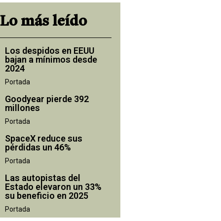
Lo más leído
Los despidos en EEUU
bajan a mínimos desde
2024
Portada
Goodyear pierde 392
millones
Portada
SpaceX reduce sus
pérdidas un 46%
Portada
Las autopistas del
Estado elevaron un 33%
su beneficio en 2025
Portada