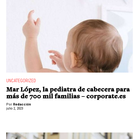
UNCATEGORIZED
Mar López, la pediatra de cabecera para
más de 700 mil familias – corporate.es
Por
Redacción
julio 2, 2023