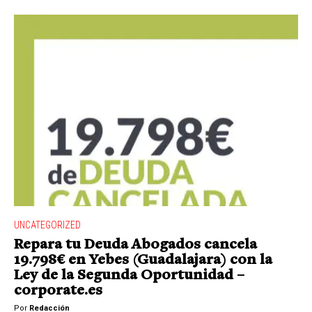
UNCATEGORIZED
Repara tu Deuda Abogados cancela
19.798€ en Yebes (Guadalajara) con la
Ley de la Segunda Oportunidad –
corporate.es
Por
Redacción