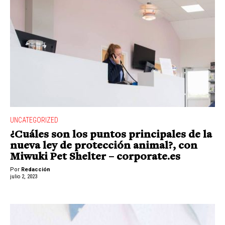
UNCATEGORIZED
¿Cuáles son los puntos principales de la
nueva ley de protección animal?, con
Miwuki Pet Shelter – corporate.es
Por
Redacción
julio 2, 2023