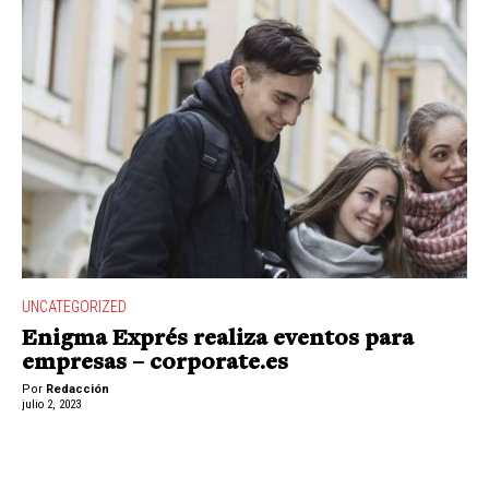
UNCATEGORIZED
Enigma Exprés realiza eventos para
empresas – corporate.es
Por
Redacción
julio 2, 2023