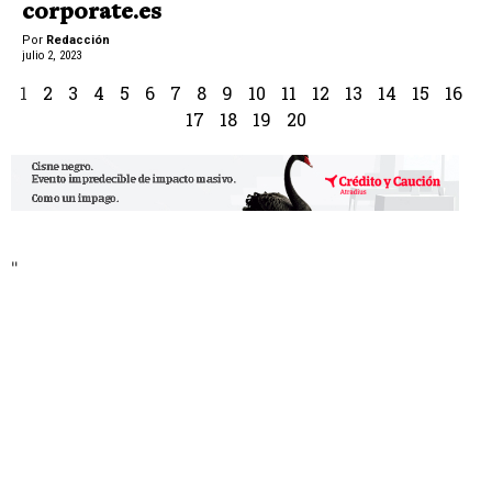
corporate.es
Por
Redacción
julio 2, 2023
1
2
3
4
5
6
7
8
9
10
11
12
13
14
15
16
17
18
19
20
"