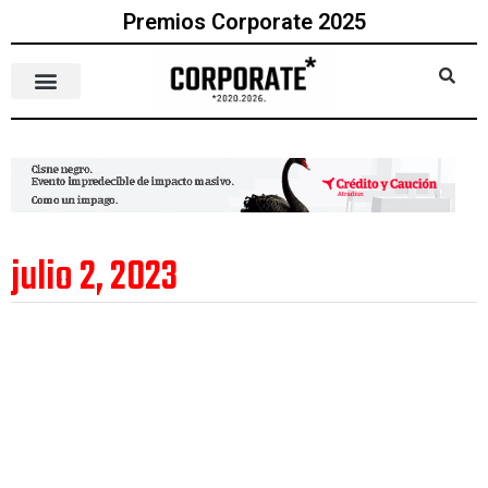
Premios Corporate 2025
julio 2, 2023