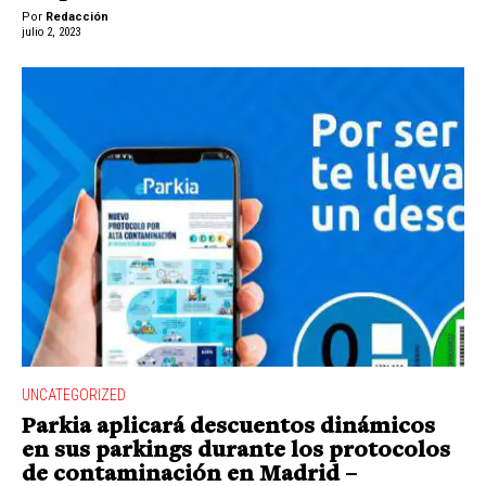
Por
Redacción
julio 2, 2023
UNCATEGORIZED
Parkia aplicará descuentos dinámicos
en sus parkings durante los protocolos
de contaminación en Madrid –