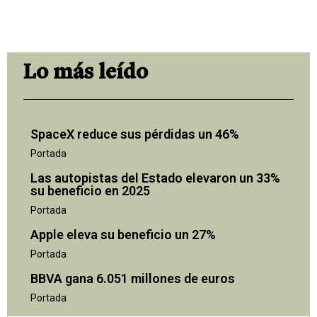
Lo más leído
SpaceX reduce sus pérdidas un 46%
Portada
Las autopistas del Estado elevaron un 33%
su beneficio en 2025
Portada
Apple eleva su beneficio un 27%
Portada
BBVA gana 6.051 millones de euros
Portada
"