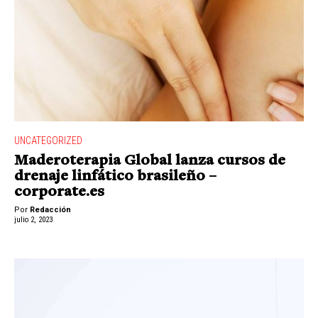
UNCATEGORIZED
Maderoterapia Global lanza cursos de
drenaje linfático brasileño –
corporate.es
Por
Redacción
julio 2, 2023