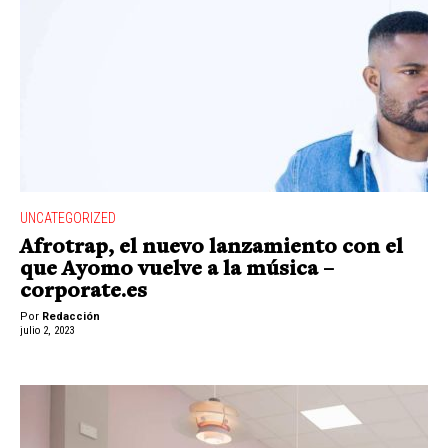
UNCATEGORIZED
Afrotrap, el nuevo lanzamiento con el
que Ayomo vuelve a la música –
corporate.es
Por
Redacción
julio 2, 2023