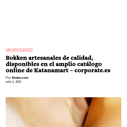
UNCATEGORIZED
Bokken artesanales de calidad,
disponibles en el amplio catálogo
online de Katanamart – corporate.es
Por
Redacción
julio 2, 2023