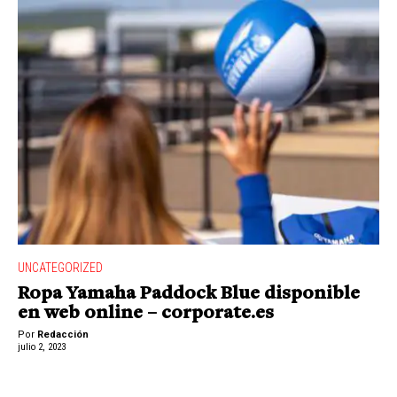
UNCATEGORIZED
Ropa Yamaha Paddock Blue disponible
en web online – corporate.es
Por
Redacción
julio 2, 2023