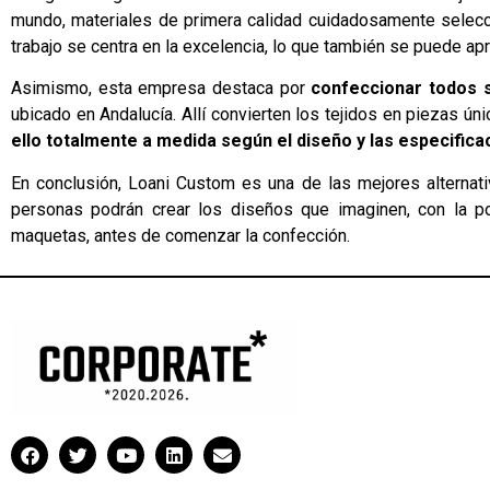
mundo, materiales de primera calidad cuidadosamente selecc
trabajo se centra en la excelencia, lo que también se puede apr
Asimismo, esta empresa destaca por
confeccionar todos 
ubicado en Andalucía. Allí convierten los tejidos en piezas ú
ello totalmente a medida según el diseño y las especificac
En conclusión, Loani Custom es una de las mejores alternativ
personas podrán crear los diseños que imaginen, con la posi
maquetas, antes de comenzar la confección.