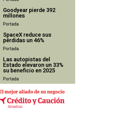
Goodyear pierde 392
millones
Portada
SpaceX reduce sus
pérdidas un 46%
Portada
Las autopistas del
Estado elevaron un 33%
su beneficio en 2025
Portada