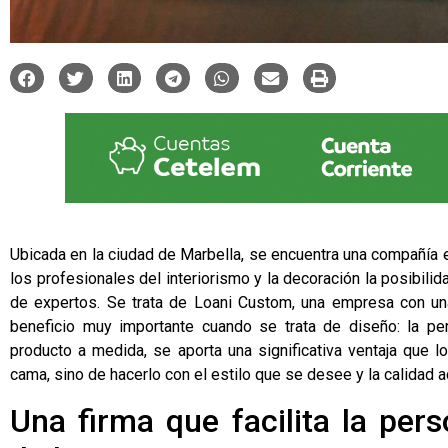
Ubicada en la ciudad de Marbella, se encuentra una compañía 
los profesionales del interiorismo y la decoración la posibil
de expertos. Se trata de
Loani Custom
, una empresa con un
beneficio muy importante cuando se trata de diseño: la per
producto a medida, se aporta una significativa ventaja que lo
cama, sino de hacerlo con el estilo que se desee y la calidad 
Una firma que facilita la per