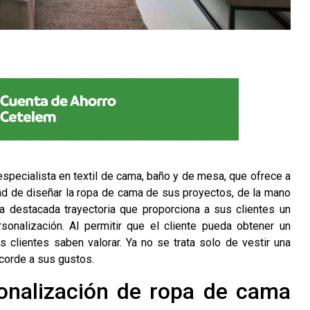
especialista en
textil de cama
, baño y de mesa, que ofrece a
idad de diseñar la ropa de cama de sus proyectos, de la mano
a destacada trayectoria que proporciona a sus clientes un
sonalización. Al permitir que el cliente pueda obtener un
s clientes saben valorar. Ya no se trata solo de vestir una
acorde a sus gustos.
sonalización de ropa de cama