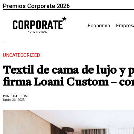
Premios Corporate 2026
Economía
Empres
UNCATEGORIZED
Textil de cama de lujo y 
firma Loani Custom – co
POR REDACCIÓN
junio 26, 2023