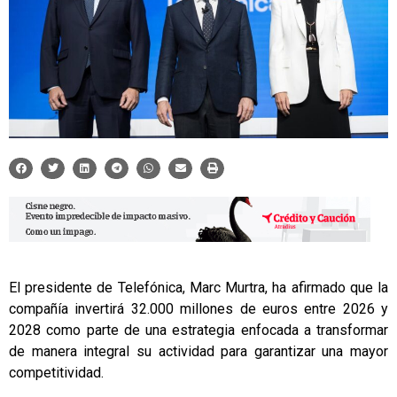
El presidente de Telefónica, Marc Murtra, ha afirmado que la
compañía invertirá 32.000 millones de euros entre 2026 y
2028 como parte de una estrategia enfocada a transformar
de manera integral su actividad para garantizar una mayor
competitividad.