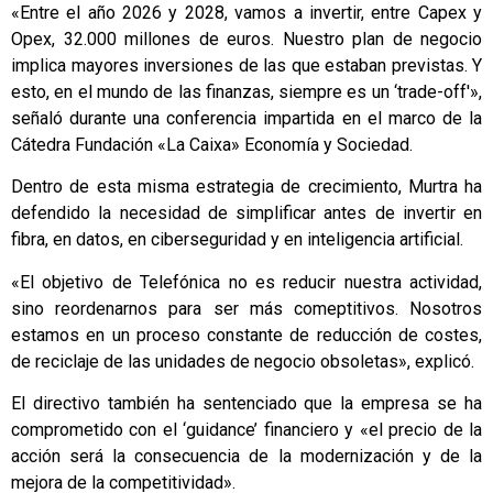
«Entre el año 2026 y 2028, vamos a invertir, entre Capex y
Opex, 32.000 millones de euros. Nuestro plan de negocio
implica mayores inversiones de las que estaban previstas. Y
esto, en el mundo de las finanzas, siempre es un ‘trade-off'»,
señaló durante una conferencia impartida en el marco de la
Cátedra Fundación «La Caixa» Economía y Sociedad.
Dentro de esta misma estrategia de crecimiento, Murtra ha
defendido la necesidad de simplificar antes de invertir en
fibra, en datos, en ciberseguridad y en inteligencia artificial.
«El objetivo de Telefónica no es reducir nuestra actividad,
sino reordenarnos para ser más comeptitivos. Nosotros
estamos en un proceso constante de reducción de costes,
de reciclaje de las unidades de negocio obsoletas», explicó.
El directivo también ha sentenciado que la empresa se ha
comprometido con el ‘guidance’ financiero y «el precio de la
acción será la consecuencia de la modernización y de la
mejora de la competitividad».