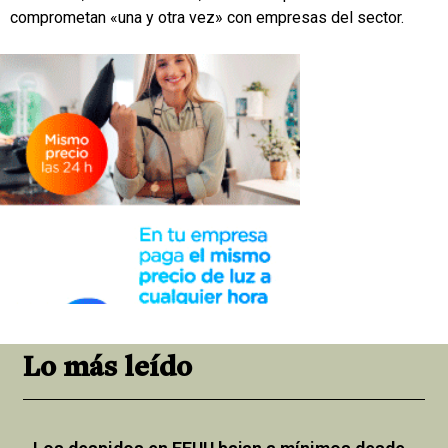
comprometan «una y otra vez» con empresas del sector.
Lo más leído