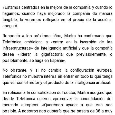
«Estamos centrados en la mejora de la compañía, y cuando lo
hagamos, cuando haya mejorado la compañía de manera
tangible, lo veremos reflejado en el precio de la acción»,
aseguró.
Respecto a los próximos años, Murtra ha confirmado que
Telefónica ambiciona a «entrar en la inversión de las
infraestructuras» de inteligencia artificial y que la compañía
desea «liderar la gigafactoría que previsiblemente, o
posiblemente, se haga en España».
No obstante, y si no cambia la configuración europea,
Telefónica no muestra interés en entrar en todo lo que tenga
que ver con el motor y el producto de la inteligencia artificial.
En relación a la consolidación del sector, Murtra aseguró que
desde Telefónica quieren «promover la consolidación del
mercado europeo». «Queremos ayudar a que eso sea
posible. A nosotros nos gustaría que se pasara de 38 a muy