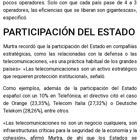
pocos operadores. Solo con que cada país pase de 4 a 3
operadores, las eficiencias que se liberan son gigantescas»,
especificó.
PARTICIPACIÓN DEL ESTADO
Murtra recordó que la participación del Estado en compañías
estratégicas, como las relacionadas con la defensa o las
telecomunicaciones, «es una práctica habitual de los grandes
países»: «Las telecomunicaciones son un activo estratégico
que requieren protección institucional», señaló.
Como ejemplos, además de la participación del Estado
español con un 10% en Telefónica, el directivo citó el caso
de Orange (23,35%), Telecom Italia (27,32%) o Deutsche
Telekom (28,26%), entre otros.
«Las telecomunicaciones no son un negocio cualquiera, son
infraestructuras críticas para la seguridad de la economía y la
cohesión», afirmó Murtra, de ahí que los Estados se