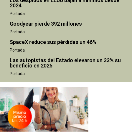
Los despidos en EEUU bajan a mínimos desde
2024
Portada
Goodyear pierde 392 millones
Portada
SpaceX reduce sus pérdidas un 46%
Portada
Las autopistas del Estado elevaron un 33% su
beneficio en 2025
Portada