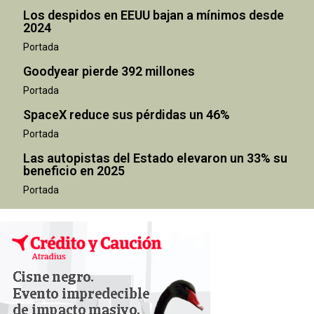
Los despidos en EEUU bajan a mínimos desde
2024
Portada
Goodyear pierde 392 millones
Portada
SpaceX reduce sus pérdidas un 46%
Portada
Las autopistas del Estado elevaron un 33% su
beneficio en 2025
Portada