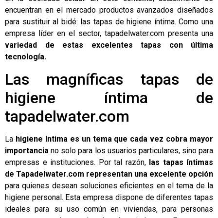
encuentran en el mercado productos avanzados diseñados
para sustituir al bidé: las
tapas de higiene íntima
. Como una
empresa líder en el sector,
tapadelwater.com
presenta una
variedad de estas excelentes tapas con última
tecnología.
Las magníficas tapas de
higiene íntima de
tapadelwater.com
La
higiene íntima es un tema que cada vez cobra mayor
importancia
no solo para los usuarios particulares, sino para
empresas e instituciones. Por tal razón,
las tapas íntimas
de Tapadelwater.com representan una excelente opción
para quienes desean soluciones eficientes en el tema de la
higiene personal. Esta empresa dispone de diferentes tapas
ideales para su uso común en viviendas, para personas