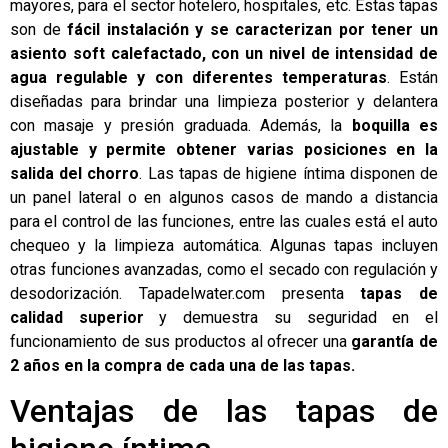
mayores, para el sector hotelero, hospitales, etc. Estas tapas
son de
fácil instalación y se caracterizan por tener un
asiento soft calefactado, con un nivel de intensidad de
agua regulable y con diferentes temperaturas
. Están
diseñadas para brindar una limpieza posterior y delantera
con masaje y presión graduada. Además, la
boquilla es
ajustable y permite obtener varias posiciones en la
salida del chorro
. Las tapas de higiene íntima disponen de
un panel lateral o en algunos casos de mando a distancia
para el control de las funciones, entre las cuales está el auto
chequeo y la limpieza automática. Algunas tapas incluyen
otras funciones avanzadas, como el secado con regulación y
desodorización. Tapadelwater.com presenta
tapas de
calidad superior
y demuestra su seguridad en el
funcionamiento de sus productos al ofrecer una
garantía de
2 años en la compra de cada una de las tapas.
Ventajas de las tapas de