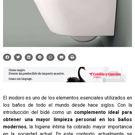
El inodoro es uno de los elementos esenciales utilizados en
los baños de todo el mundo desde hace siglos. Con la
introducción del bidé como un
complemento ideal para
obtener una mayor limpieza personal en los baños
modernos
, la higiene íntima ha cobrado mayor importancia
en la sociedad actual. En este contexto, actualmente se