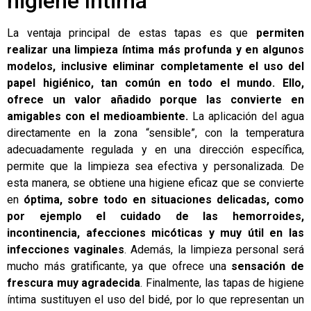
higiene íntima
La ventaja principal de estas tapas es que
permiten
realizar una limpieza íntima más profunda y en algunos
modelos, inclusive eliminar completamente el uso del
papel higiénico, tan común en todo el mundo. Ello,
ofrece un valor añadido porque las convierte en
amigables con el medioambiente.
La aplicación del agua
directamente en la zona “sensible”, con la temperatura
adecuadamente regulada y en una dirección específica,
permite que la limpieza sea efectiva y personalizada. De
esta manera, se obtiene una higiene eficaz que se convierte
en
óptima, sobre todo en situaciones delicadas, como
por ejemplo el cuidado de las hemorroides,
incontinencia, afecciones micóticas y muy útil en las
infecciones vaginales
. Además, la limpieza personal será
mucho más gratificante, ya que ofrece una
sensación de
frescura muy agradecida
. Finalmente, las tapas de higiene
íntima sustituyen el uso del bidé, por lo que representan un