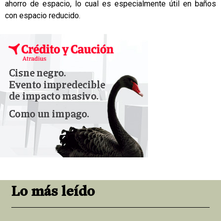
ahorro de espacio, lo cual es especialmente útil en baños
con espacio reducido.
Lo más leído