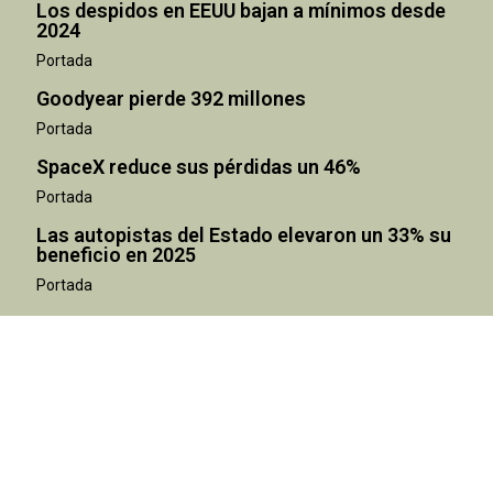
Los despidos en EEUU bajan a mínimos desde
2024
Portada
Goodyear pierde 392 millones
Portada
SpaceX reduce sus pérdidas un 46%
Portada
Las autopistas del Estado elevaron un 33% su
beneficio en 2025
Portada