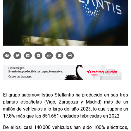
El grupo automovilístico Stellantis ha producido en sus tres
plantas españolas (Vigo, Zaragoza y Madrid) más de un
millón de vehículos a lo largo del año 2023, lo que supone un
17,8% más que las 851.661 unidades fabricadas en 2022.
De ellos, casi 140.000 vehículos han sido 100% eléctricos,