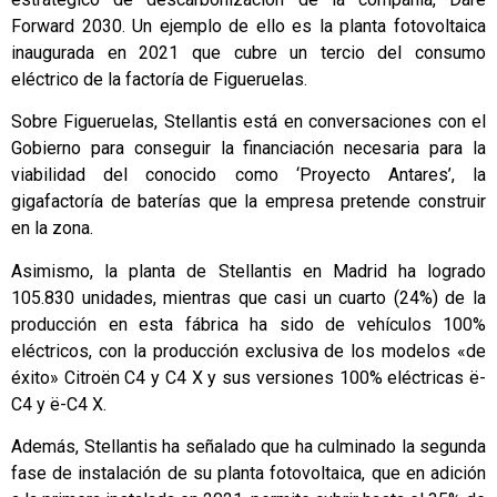
Forward 2030. Un ejemplo de ello es la planta fotovoltaica
inaugurada en 2021 que cubre un tercio del consumo
eléctrico de la factoría de Figueruelas.
Sobre Figueruelas, Stellantis está en conversaciones con el
Gobierno para conseguir la financiación necesaria para la
viabilidad del conocido como ‘Proyecto Antares’, la
gigafactoría de baterías que la empresa pretende construir
en la zona.
Asimismo, la planta de Stellantis en Madrid ha logrado
105.830 unidades, mientras que casi un cuarto (24%) de la
producción en esta fábrica ha sido de vehículos 100%
eléctricos, con la producción exclusiva de los modelos «de
éxito» Citroën C4 y C4 X y sus versiones 100% eléctricas ë-
C4 y ë-C4 X.
Además, Stellantis ha señalado que ha culminado la segunda
fase de instalación de su planta fotovoltaica, que en adición