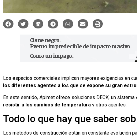
Los espacios comerciales implican mayores exigencias en cuan
los diferentes agentes a los que se expone su gran estruc
En este sentido,
Apimet
ofrece
soluciones DECK
, un sistema
resistir a los cambios de temperatura
y otros agentes.
Todo lo que hay que saber sob
Los métodos de construcción están en constante evolución par