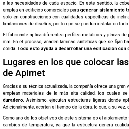
a las necesidades de cada espacio. En este sentido, la cob
emplea en edificios comerciales para
generar aislamiento t
solo en construcciones con cualidades específicas de inclin
limitaciones de diseños, por lo que se pueden instalar en todo 
El fabricante aplica diferentes perfiles metálicos y placas de
mm. En el proceso, añaden láminas sintéticas que se fijan b
sólida.
Todo esto ayuda a desarrollar una edificación con 
Lugares en los que colocar la
de Apimet
Gracias a su técnica actualizada, la compañía ofrece una gran 
emplean materiales de la más alta calidad, los cuales se 
duradero.
Asimismo, ejecutan estructuras ligeras donde ap
Adicionalmente, acortan el tiempo de la obra, lo que, a su vez,
Como uno de los objetivos de este sistema es el aislamiento t
cambios de temperatura, ya que la estructura genera cualid