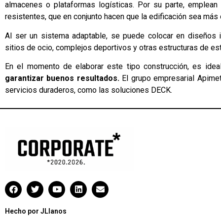
almacenes o plataformas logísticas. Por su parte, emplean 
resistentes, que en conjunto hacen que la edificación sea más 
Al ser un sistema adaptable, se puede colocar en diseños i
sitios de ocio, complejos deportivos y otras estructuras de est
En el momento de elaborar este tipo construcción, es ide
garantizar buenos resultados.
El grupo empresarial Apimet
servicios duraderos, como las soluciones DECK.
Hecho por JLlanos