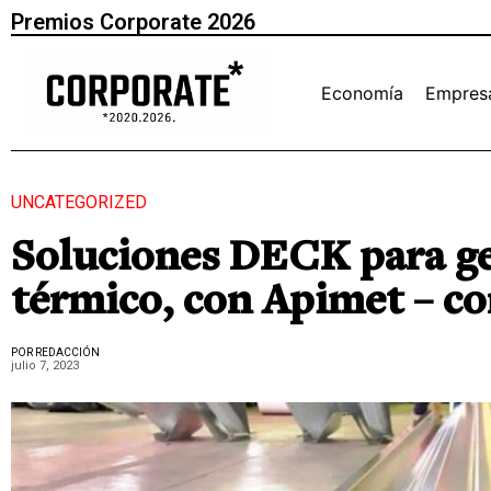
Premios Corporate 2026
Economía
Empres
UNCATEGORIZED
Soluciones DECK para ge
térmico, con Apimet – co
POR REDACCIÓN
julio 7, 2023