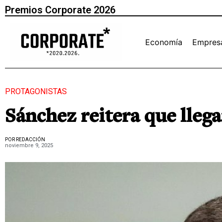
Premios Corporate 2026
Economía
Empres
PROTAGONISTAS
Sánchez reitera que lleg
POR REDACCIÓN
noviembre 9, 2025