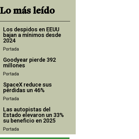
Lo más leído
Los despidos en EEUU
bajan a mínimos desde
2024
Portada
Goodyear pierde 392
millones
Portada
SpaceX reduce sus
pérdidas un 46%
Portada
Las autopistas del
Estado elevaron un 33%
su beneficio en 2025
Portada