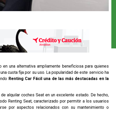
 en una alternativa ampliamente beneficiosa para quienes
una cuota fija por su uso. La popularidad de este servicio ha
iendo
Renting Car Fácil
una de las más destacadas en la
d de alquilar coches Seat en un excelente estado. De hecho,
étodo
Renting Seat
, caracterizado por permitir a los usuarios
parse por aspectos relacionados con su mantenimiento o