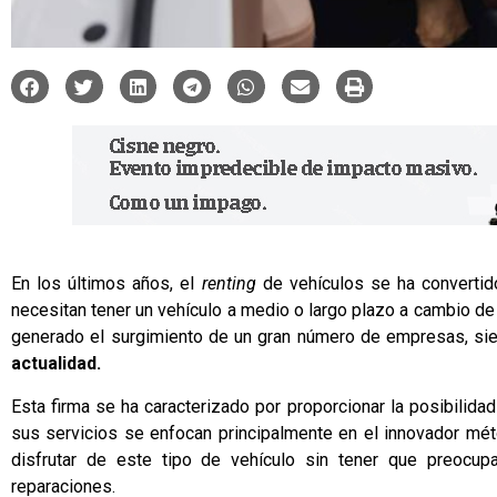
En los últimos años, el
renting
de vehículos se ha convertido
necesitan tener un vehículo a medio o largo plazo a cambio de 
generado el surgimiento de un gran número de empresas, s
actualidad.
Esta firma se ha caracterizado por proporcionar la posibilida
sus servicios se enfocan principalmente en el innovador m
disfrutar de este tipo de vehículo sin tener que preocu
reparaciones.