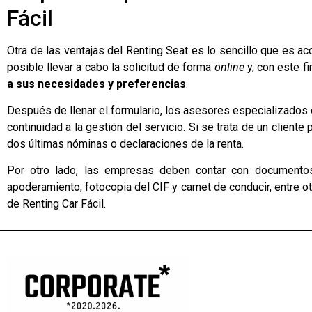
Fácil
Otra de las ventajas del Renting Seat es lo sencillo que es a
posible llevar a cabo la solicitud de forma
online
y, con este f
a sus necesidades y preferencias
.
Después de llenar el formulario, los asesores especializados 
continuidad a la gestión del servicio. Si se trata de un cliente
dos últimas nóminas o declaraciones de la renta.
Por otro lado, las empresas deben contar con documentos
apoderamiento, fotocopia del CIF y carnet de conducir, entre 
de Renting Car Fácil.