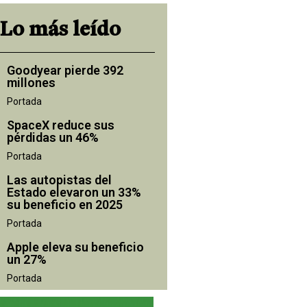
Lo más leído
Goodyear pierde 392
millones
Portada
SpaceX reduce sus
pérdidas un 46%
Portada
Las autopistas del
Estado elevaron un 33%
su beneficio en 2025
Portada
Apple eleva su beneficio
un 27%
Portada