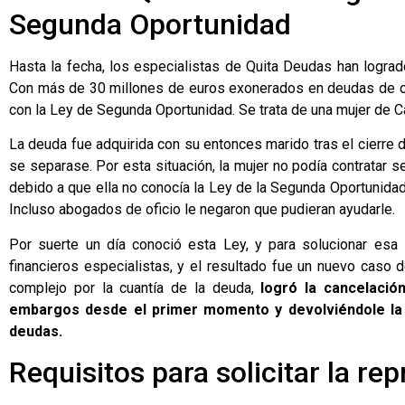
Segunda Oportunidad
Hasta la fecha, los especialistas de
Quita Deudas
han logrado
Con más de 30 millones de euros exonerados en deudas de cli
con la Ley de Segunda Oportunidad. Se trata de una mujer de C
La deuda fue adquirida con su entonces marido tras el cierre d
se separase. Por esta situación, la mujer no podía contratar se
debido a que ella no conocía la Ley de la Segunda Oportunidad
Incluso abogados de oficio le negaron que pudieran ayudarle.
Por suerte un día conoció esta Ley, y para solucionar esa
financieros especialistas, y el resultado fue un nuevo caso
complejo por la cuantía de la deuda,
logró la cancelación
embargos desde el primer momento y devolviéndole la li
deudas.
Requisitos para solicitar la re