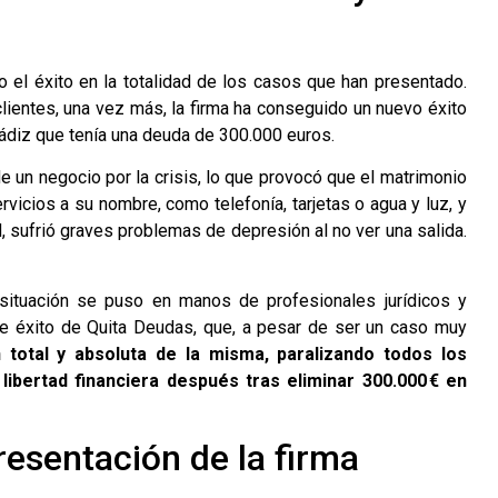
 el éxito en la totalidad de los casos que han presentado.
entes, una vez más, la firma ha conseguido un nuevo éxito
ádiz que tenía una deuda de 300.000 euros.
e un negocio por la crisis, lo que provocó que el matrimonio
rvicios a su nombre, como telefonía, tarjetas o agua y luz, y
"
, sufrió graves problemas de depresión al no ver una salida.
 situación se puso en manos de profesionales jurídicos y
 de éxito de Quita Deudas, que, a pesar de ser un caso muy
 total y absoluta de la misma, paralizando todos los
bertad financiera después tras eliminar 300.000 € en
presentación de la firma