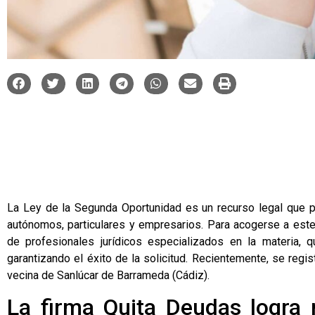
La Ley de la Segunda Oportunidad es un recurso legal que pe
autónomos, particulares y empresarios. Para acogerse a este
de profesionales jurídicos especializados en la materia, 
garantizando el éxito de la solicitud. Recientemente, se regi
vecina de Sanlúcar de Barrameda (Cádiz).
La firma Quita Deudas logra 