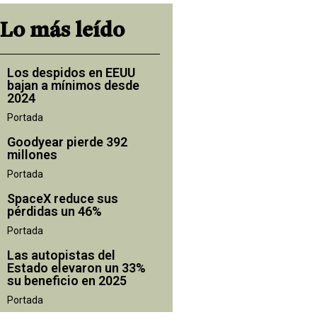
Lo más leído
Los despidos en EEUU
bajan a mínimos desde
2024
Portada
Goodyear pierde 392
millones
Portada
SpaceX reduce sus
pérdidas un 46%
Portada
Las autopistas del
Estado elevaron un 33%
su beneficio en 2025
Portada