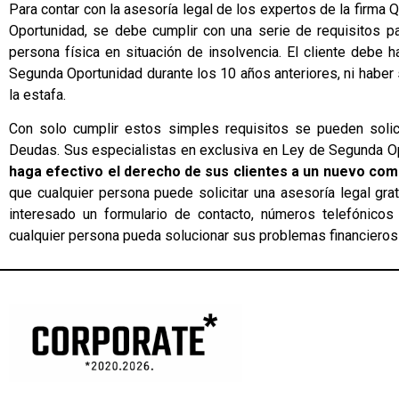
Para contar con la asesoría legal de los expertos de la firma
Oportunidad, se debe cumplir con una serie de requisitos p
persona física en situación de insolvencia. El cliente debe
Segunda Oportunidad durante los 10 años anteriores, ni haber
la estafa.
Con solo cumplir estos simples requisitos se pueden solicit
Deudas. Sus especialistas en exclusiva en Ley de Segunda Op
haga efectivo el derecho de sus clientes a un nuevo co
que cualquier persona puede solicitar una asesoría legal gra
interesado un formulario de contacto, números telefónicos 
cualquier persona pueda solucionar sus problemas financieros d