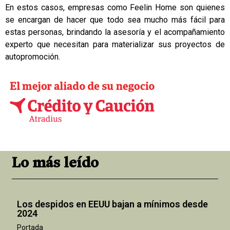
En estos casos, empresas como Feelin Home son quienes
se encargan de hacer que todo sea mucho más fácil para
estas personas, brindando la asesoría y el acompañamiento
experto que necesitan para materializar sus proyectos de
autopromoción.
Lo más leído
Los despidos en EEUU bajan a mínimos desde
2024
Portada