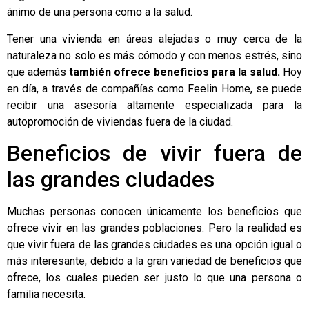
ánimo de una persona como a la salud.
Tener una vivienda en áreas alejadas o muy cerca de la
naturaleza no solo es más cómodo y con menos estrés, sino
que además
también ofrece beneficios para la salud.
Hoy
en día, a través de compañías como
Feelin Home
, se puede
recibir una asesoría altamente especializada para la
autopromoción de viviendas fuera de la ciudad.
Beneficios de vivir fuera de
las grandes ciudades
Muchas personas conocen únicamente los beneficios que
ofrece vivir en las grandes poblaciones. Pero la realidad es
que
vivir fuera de las grandes ciudades
es una opción igual o
más interesante, debido a la gran variedad de beneficios que
ofrece, los cuales pueden ser justo lo que una persona o
familia necesita.