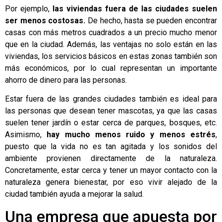
Por ejemplo,
las viviendas fuera de las ciudades suelen
ser menos costosas.
De hecho, hasta se pueden encontrar
casas con más metros cuadrados a un precio mucho menor
que en la ciudad. Además, las ventajas no solo están en las
viviendas, los servicios básicos en estas zonas también son
más económicos, por lo cual representan un importante
ahorro de dinero para las personas.
Estar fuera de las grandes ciudades también es ideal para
las personas que desean tener mascotas, ya que las casas
suelen tener jardín o estar cerca de parques, bosques, etc.
Asimismo,
hay mucho menos ruido y menos estrés
,
puesto que la vida no es tan agitada y los sonidos del
ambiente provienen directamente de la naturaleza.
Concretamente, estar cerca y tener un mayor contacto con la
naturaleza genera bienestar, por eso vivir alejado de la
ciudad también ayuda a mejorar la salud.
Una empresa que apuesta por