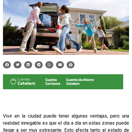
Vivir en la ciudad puede tener algunas ventajas, pero una
realidad innegable es que el día a día en estas zonas puede
llegar a ser muy estresante. Esto afecta tanto al estado de