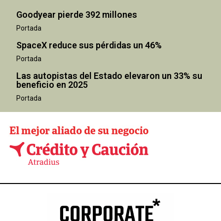
Goodyear pierde 392 millones
Portada
SpaceX reduce sus pérdidas un 46%
Portada
Las autopistas del Estado elevaron un 33% su
beneficio en 2025
Portada