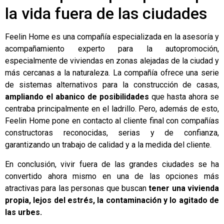
la vida fuera de las ciudades
Feelin Home es una compañía especializada en la asesoría y
acompañamiento experto para la autopromoción,
especialmente de viviendas en zonas alejadas de la ciudad y
más cercanas a la naturaleza. La compañía ofrece una serie
de sistemas alternativos para la construcción de casas,
ampliando el abanico de posibilidades
que hasta ahora se
centraba principalmente en el ladrillo. Pero, además de esto,
Feelin Home pone en contacto al cliente final con compañías
constructoras reconocidas, serias y de confianza,
garantizando un trabajo de calidad y a la medida del cliente.
En conclusión, vivir fuera de las grandes ciudades se ha
convertido ahora mismo en una de las opciones más
atractivas para las personas que buscan
tener una vivienda
propia, lejos del estrés, la contaminación y lo agitado de
las urbes.