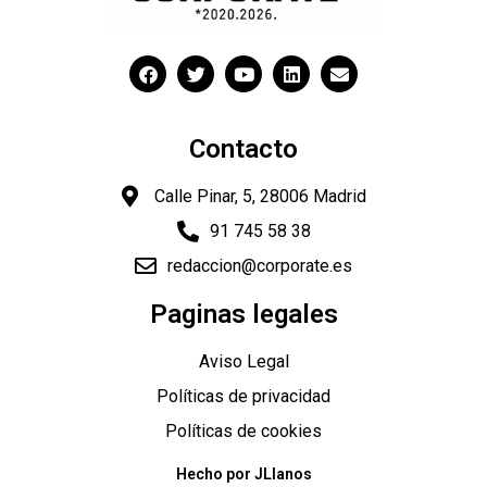
Contacto
Calle Pinar, 5, 28006 Madrid
91 745 58 38
redaccion@corporate.es
Paginas legales
Aviso Legal
Políticas de privacidad
Políticas de cookies
Hecho por JLlanos