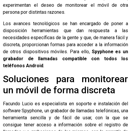
experimentan el deseo de monitorear el móvil de otra
persona por distintas razones.
Los avances tecnológicos se han encargado de poner a
disposición herramientas que dan respuesta a las
necesidades específicas de la gente y que, de manera fácil y
discreta, proporcionan formas para acceder a la información
de otros dispositivos móviles. Para ello,
Spyphone
es un
grabador de llamadas
compatible con todos los
teléfonos Android
.
Soluciones para monitorear
un móvil de forma discreta
Facundo Lucio es especialista en soporte e instalación del
software
Spyphone, un grabador de llamadas telefónicas, una
herramienta sencilla y de fácil de usar, con la que se
consigue tener acceso a información sobre el registro de