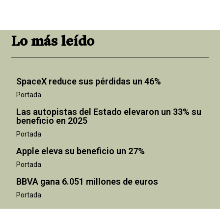
Lo más leído
SpaceX reduce sus pérdidas un 46%
Portada
Las autopistas del Estado elevaron un 33% su
beneficio en 2025
Portada
Apple eleva su beneficio un 27%
Portada
BBVA gana 6.051 millones de euros
Portada
"