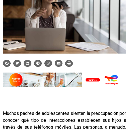
Muchos padres de adolescentes sienten la preocupación por
conocer qué tipo de interacciones establecen sus hijos a
través de sus teléfonos móviles. Las personas, a menudo,