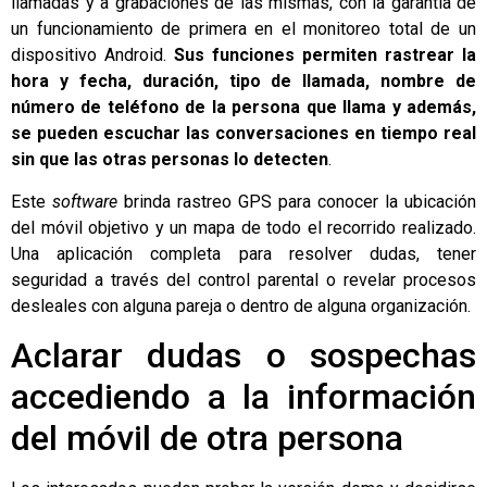
llamadas y a grabaciones de las mismas, con la garantía de
un funcionamiento de primera en el monitoreo total de un
dispositivo Android.
Sus funciones permiten rastrear la
hora y fecha, duración, tipo de llamada, nombre de
número de teléfono de la persona que llama y además,
se pueden escuchar las conversaciones en tiempo real
sin que las otras personas lo detecten
.
Este
software
brinda rastreo GPS para conocer la ubicación
del móvil objetivo y un mapa de todo el recorrido realizado.
Una aplicación completa para resolver dudas, tener
seguridad a través del control parental o revelar procesos
desleales con alguna pareja o dentro de alguna organización.
Aclarar dudas o sospechas
accediendo a la información
del móvil de otra persona