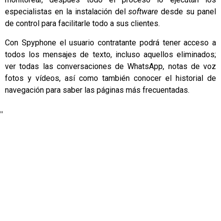
especialistas en la instalación del
software
desde su panel
de control para facilitarle todo a sus clientes.
Con Spyphone el usuario contratante podrá tener acceso a
todos los mensajes de texto, incluso aquellos eliminados;
ver todas las conversaciones de WhatsApp, notas de voz
fotos y vídeos, así como también conocer el historial de
navegación para saber las páginas más frecuentadas.
"