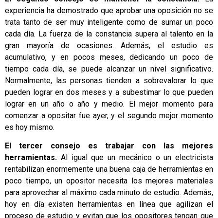
experiencia ha demostrado que aprobar una oposición no se
trata tanto de ser muy inteligente como de sumar un poco
cada día. La fuerza de la constancia supera al talento en la
gran mayoría de ocasiones. Además, el estudio es
acumulativo, y en pocos meses, dedicando un poco de
tiempo cada día, se puede alcanzar un nivel significativo.
Normalmente, las personas tienden a sobrevalorar lo que
pueden lograr en dos meses y a subestimar lo que pueden
lograr en un año o año y medio. El mejor momento para
comenzar a opositar fue ayer, y el segundo mejor momento
es hoy mismo.
El tercer consejo es trabajar con las mejores
herramientas.
Al igual que un mecánico o un electricista
rentabilizan enormemente una buena caja de herramientas en
poco tiempo, un opositor necesita los mejores materiales
para aprovechar al máximo cada minuto de estudio. Además,
hoy en día existen herramientas en línea que agilizan el
proceso de estudio y evitan que los opositores tengan que