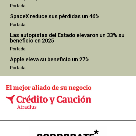
Portada
SpaceX reduce sus pérdidas un 46%
Portada
Las autopistas del Estado elevaron un 33% su
beneficio en 2025
Portada
Apple eleva su beneficio un 27%
Portada