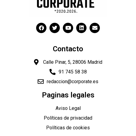
Contacto
Calle Pinar, 5, 28006 Madrid
91 745 58 38
redaccion@corporate.es
Paginas legales
Aviso Legal
Políticas de privacidad
Políticas de cookies