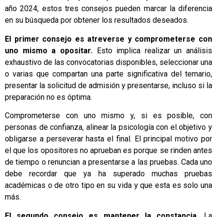
año 2024, estos tres consejos pueden marcar la diferencia
en su búsqueda por obtener los resultados deseados.
El primer consejo es atreverse y comprometerse con
uno mismo a opositar.
Esto implica realizar un análisis
exhaustivo de las convocatorias disponibles, seleccionar una
o varias que compartan una parte significativa del temario,
presentar la solicitud de admisión y presentarse, incluso si la
preparación no es óptima.
Comprometerse con uno mismo y, si es posible, con
personas de confianza, alinear la psicología con el objetivo y
obligarse a perseverar hasta el final. El principal motivo por
el que los
opositores
no aprueban es porque se rinden antes
de tiempo o renuncian a presentarse a las pruebas. Cada uno
debe recordar que ya ha superado muchas pruebas
académicas o de otro tipo en su vida y que esta es solo una
más.
El segundo consejo es mantener la constancia.
La