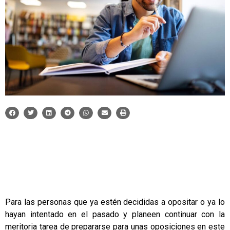
Para las personas que ya estén decididas a opositar o ya lo
hayan intentado en el pasado y planeen continuar con la
meritoria tarea de prepararse para unas oposiciones en este