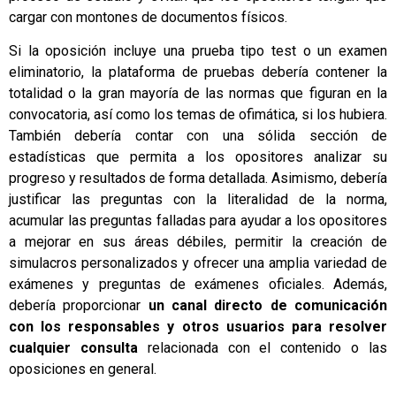
cargar con montones de documentos físicos.
Si la oposición incluye una prueba tipo test o un examen
eliminatorio, la plataforma de pruebas debería contener la
totalidad o la gran mayoría de las normas que figuran en la
convocatoria, así como los temas de ofimática, si los hubiera.
También debería contar con una sólida sección de
estadísticas que permita a los opositores analizar su
progreso y resultados de forma detallada. Asimismo, debería
justificar las preguntas con la literalidad de la norma,
acumular las preguntas falladas para ayudar a los opositores
a mejorar en sus áreas débiles, permitir la creación de
simulacros personalizados y ofrecer una amplia variedad de
exámenes y preguntas de exámenes oficiales. Además,
debería proporcionar
un canal directo de comunicación
con los responsables y otros usuarios para resolver
cualquier consulta
relacionada con el contenido o las
oposiciones en general.