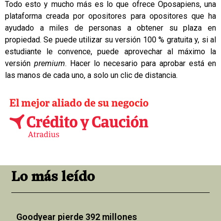
Todo esto y mucho más es lo que ofrece
Oposapiens
, una
plataforma creada por opositores para opositores que ha
ayudado a miles de personas a obtener su plaza en
propiedad. Se puede utilizar su versión 100 % gratuita y, si al
estudiante le convence, puede aprovechar al máximo la
versión
premium
. Hacer lo necesario para aprobar está en
las manos de cada uno, a solo un clic de distancia.
Lo más leído
Goodyear pierde 392 millones