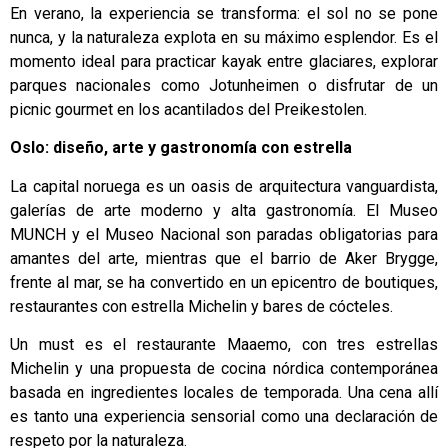
En verano, la experiencia se transforma: el sol no se pone
nunca, y la naturaleza explota en su máximo esplendor. Es el
momento ideal para practicar kayak entre glaciares, explorar
parques nacionales como Jotunheimen o disfrutar de un
picnic gourmet en los acantilados del Preikestolen.
Oslo: diseño, arte y gastronomía con estrella
La capital noruega es un oasis de arquitectura vanguardista,
galerías de arte moderno y alta gastronomía. El Museo
MUNCH y el Museo Nacional son paradas obligatorias para
amantes del arte, mientras que el barrio de Aker Brygge,
frente al mar, se ha convertido en un epicentro de boutiques,
restaurantes con estrella Michelin y bares de cócteles.
Un must es el restaurante Maaemo, con tres estrellas
Michelin y una propuesta de cocina nórdica contemporánea
basada en ingredientes locales de temporada. Una cena allí
es tanto una experiencia sensorial como una declaración de
respeto por la naturaleza.