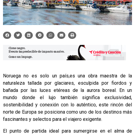
Noruega no es solo un país,es una obra maestra de la
naturaleza tallada por glaciares, esculpida por fiordos y
bañada por las luces etéreas de la aurora boreal. En un
mundo donde el lujo también significa exclusividad,
sostenibilidad y conexión con lo auténtico, este rincón del
norte de Europa se posiciona como uno de los destinos más
fascinantes y selectos para el viajero exigente.
El punto de partida ideal para sumergirse en el alma de