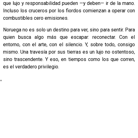
que lujo y responsabilidad pueden —y deben— ir de la mano.
Incluso los cruceros por los fiordos comienzan a operar con
combustibles cero emisiones.
Noruega no es solo un destino para ver, sino para sentir. Para
quien busca algo más que escapar: reconectar. Con el
entorno, con el arte, con el silencio. Y, sobre todo, consigo
mismo. Una travesía por sus tierras es un lujo no ostentoso,
sino trascendente. Y eso, en tiempos como los que corren,
es el verdadero privilegio.
"