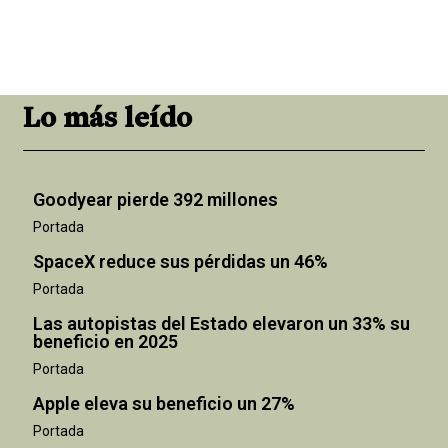
Lo más leído
Goodyear pierde 392 millones
Portada
SpaceX reduce sus pérdidas un 46%
Portada
Las autopistas del Estado elevaron un 33% su
beneficio en 2025
Portada
Apple eleva su beneficio un 27%
Portada
"