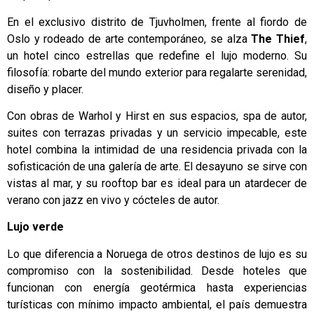
En el exclusivo distrito de Tjuvholmen, frente al fiordo de
Oslo y rodeado de arte contemporáneo, se alza
The Thief
,
un hotel cinco estrellas que redefine el lujo moderno. Su
filosofía: robarte del mundo exterior para regalarte serenidad,
diseño y placer.
Con obras de Warhol y Hirst en sus espacios, spa de autor,
suites con terrazas privadas y un servicio impecable, este
hotel combina la intimidad de una residencia privada con la
sofisticación de una galería de arte. El desayuno se sirve con
vistas al mar, y su rooftop bar es ideal para un atardecer de
verano con jazz en vivo y cócteles de autor.
Lujo verde
Lo que diferencia a Noruega de otros destinos de lujo es su
compromiso con la sostenibilidad. Desde hoteles que
funcionan con energía geotérmica hasta experiencias
turísticas con mínimo impacto ambiental, el país demuestra