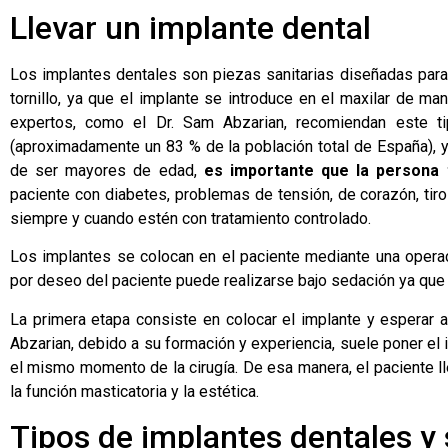
Llevar un implante dental
Los implantes dentales son piezas sanitarias diseñadas para s
tornillo, ya que el implante se introduce en el maxilar de man
expertos, como el Dr. Sam Abzarian, recomiendan este t
(aproximadamente un 83 % de la población total de España), y
de ser mayores de edad,
es importante que la persona 
paciente con diabetes, problemas de tensión, de corazón, tir
siempre y cuando estén con tratamiento controlado.
Los implantes se colocan en el paciente mediante una opera
por deseo del paciente puede realizarse bajo sedación ya que
La primera etapa consiste en colocar el implante y esperar a
Abzarian, debido a su formación y experiencia, suele poner el
el mismo momento de la cirugía. De esa manera, el paciente ll
la función masticatoria y la estética.
Tipos de implantes dentales y 