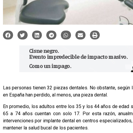
Las personas tienen 32 piezas dentales. No obstante, según 
en España han perdido, al menos, una pieza dental.
En promedio, los adultos entre los 35 y los 44 años de edad 
65 a 74 años cuentan con solo 17. Por esta razón, anualme
intervenciones por
implante dental
en centros especializados, 
mantener la salud bucal de los pacientes.