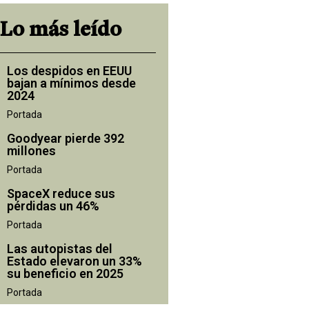
Lo más leído
Los despidos en EEUU
bajan a mínimos desde
2024
Portada
Goodyear pierde 392
millones
Portada
SpaceX reduce sus
pérdidas un 46%
Portada
Las autopistas del
Estado elevaron un 33%
su beneficio en 2025
Portada