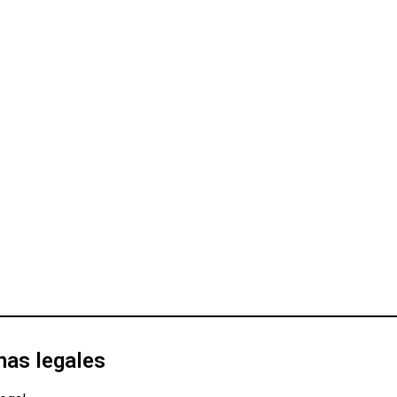
nas legales