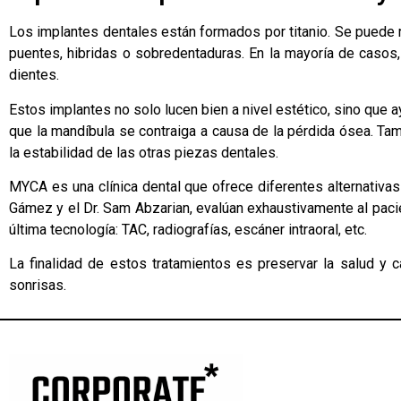
Los implantes dentales están formados por titanio. Se puede 
puentes, hibridas o sobredentaduras. En la mayoría de casos
dientes.
Estos implantes no solo lucen bien a nivel estético, sino que 
que la mandíbula se contraiga a causa de la pérdida ósea. Ta
la estabilidad de las otras piezas dentales.
MYCA es una clínica dental que ofrece diferentes alternativas
Gámez y el Dr. Sam Abzarian, evalúan exhaustivamente al pacien
última tecnología: TAC, radiografías, escáner intraoral, etc.
La finalidad de estos tratamientos es preservar la salud y 
sonrisas.