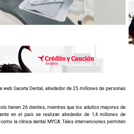
la web Gaceta Dental, alrededor de 25 millones de personas
solo tienen 26 dientes, mientras que los adultos mayores de
nte en el país se realizan alrededor de 1,4 millones de
como la clínica dental
MYCA
. Tales intervenciones permiten