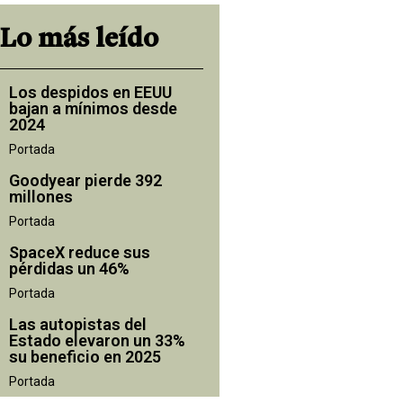
Lo más leído
Los despidos en EEUU
bajan a mínimos desde
2024
Portada
Goodyear pierde 392
millones
Portada
SpaceX reduce sus
pérdidas un 46%
Portada
Las autopistas del
Estado elevaron un 33%
su beneficio en 2025
Portada