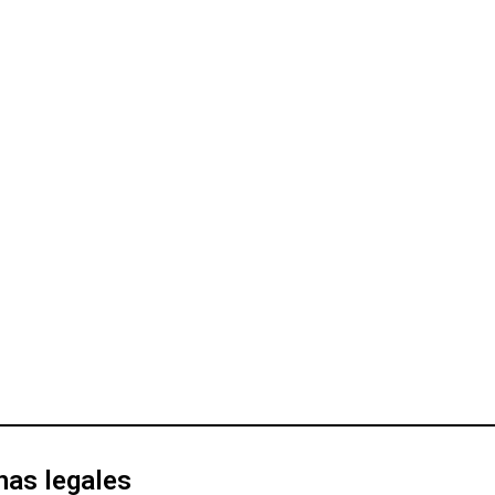
nas legales