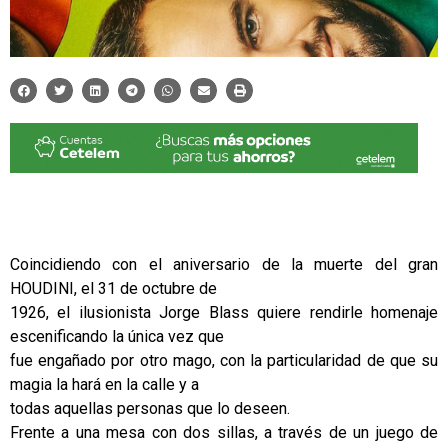
Coincidiendo con el aniversario de la muerte del gran
HOUDINI, el 31 de octubre de
1926, el ilusionista Jorge Blass quiere rendirle homenaje
escenificando la única vez que
fue engañado por otro mago, con la particularidad de que su
magia la hará en la calle y a
todas aquellas personas que lo deseen.
Frente a una mesa con dos sillas, a través de un juego de