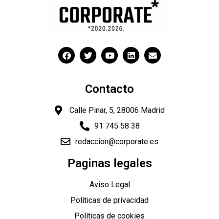
Contacto
Calle Pinar, 5, 28006 Madrid
91 745 58 38
redaccion@corporate.es
Paginas legales
Aviso Legal
Políticas de privacidad
Políticas de cookies