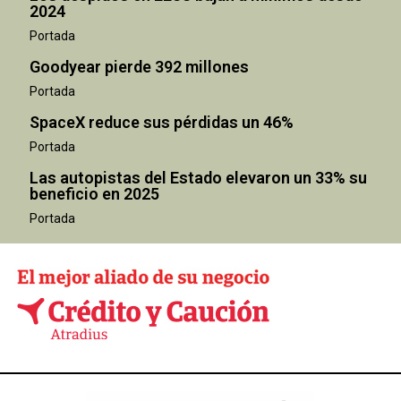
2024
Portada
Goodyear pierde 392 millones
Portada
SpaceX reduce sus pérdidas un 46%
Portada
Las autopistas del Estado elevaron un 33% su
beneficio en 2025
Portada