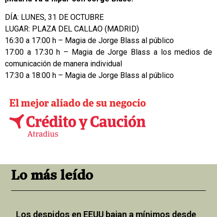
DÍA: LUNES, 31 DE OCTUBRE
LUGAR: PLAZA DEL CALLAO (MADRID)
16:30 a 17:00 h – Magia de Jorge Blass al público
17:00 a 17:30 h – Magia de Jorge Blass a los medios de
comunicación de manera individual
17:30 a 18:00 h – Magia de Jorge Blass al público
Lo más leído
Los despidos en EEUU bajan a mínimos desde