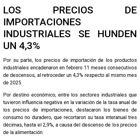
LOS PRECIOS DE
IMPORTACIONES
INDUSTRIALES SE HUNDEN
UN 4,3%
Por su parte, los precios de importación de los productos
industriales encadenaron en febrero 11 meses consecutivos
de descensos, al retroceder un 4,3% respecto al mismo mes
de 2025.
Por destino económico, entre los sectores industriales que
tuvieron influencia negativa en la variación de la tasa anual de
los precios de importaciones, destacaron los bienes de
consumo no duradero, que recortaron su tasa interanual tres
décimas, hasta el 2,9%, a causa del descenso de los precios
de la alimentación.