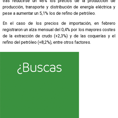
tras reducirse un 46% los precios de la producción de
producción, transporte y distribución de energía eléctrica y
pese a aumentar un 5,1% los de refino de petróleo.
En el caso de los precios de importación, en febrero
registraron un alza mensual del 0,4% por los mayores costes
de la extracción de crudo (+2,3%) y de las coquerías y el
refino del petróleo (+8,2%), entre otros factores.