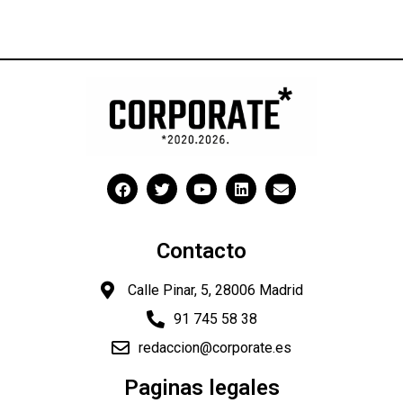
Contacto
Calle Pinar, 5, 28006 Madrid
91 745 58 38
redaccion@corporate.es
Paginas legales