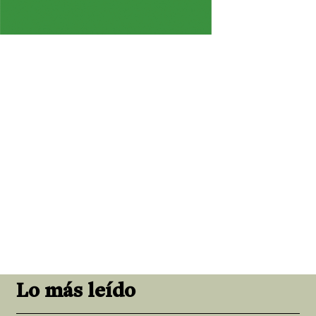
Lo más leído