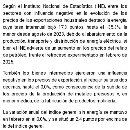
Según el Instituto Nacional de Estadística (INE), entre los
sectores con influencia negativa en la evolución de los
precios de las exportaciones industriales destacó la energía,
cuya tasa interanual bajó 17,3 puntos, hasta el -35,3%, la
menor desde agosto de 2023, debido al abaratamiento de la
producción, transporte y distribución de energía eléctrica, si
bien el INE advierte de un aumento en los precios del refino
de petróleo, frente al retroceso experimentado en febrero de
2025.
También los bienes intermedios ejercieron una influencia
negativo en los precios de exportación, al rebajar su tasa dos
décimas, hasta el 0,0%, como consecuencia de la subida de
los precios de la producción de metales preciosos y, en
menor medida, de la fabricación de productos molinería.
La variación anual del índice general sin energía se mantuvo
en febrero en el 0,0%, y se situó un 2,4 puntos por encima de
la del índice general.