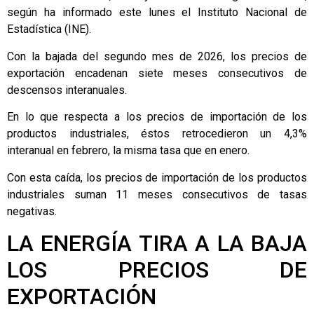
según ha informado este lunes el Instituto Nacional de
Estadística (INE).
Con la bajada del segundo mes de 2026, los precios de
exportación encadenan siete meses consecutivos de
descensos interanuales.
En lo que respecta a los precios de importación de los
productos industriales, éstos retrocedieron un 4,3%
interanual en febrero, la misma tasa que en enero.
Con esta caída, los precios de importación de los productos
industriales suman 11 meses consecutivos de tasas
negativas.
LA ENERGÍA TIRA A LA BAJA
LOS PRECIOS DE
EXPORTACIÓN