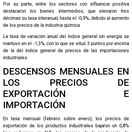
Por su parte, entre los sectores con influencia positiva
destacaron los bienes intermedios, que elevaron tres
décimas su tasa interanual, hasta el -0,9%, debido al aumento
de los precios de la industria química.
La tasa de variación anual del índice general sin energía se
mantuvo en el -1,3%, con lo que se situó 3 puntos por encima
de la del índice general de precios de las importaciones
industriales.
DESCENSOS MENSUALES EN
LOS PRECIOS DE
EXPORTACIÓN E
IMPORTACIÓN
En tasa mensual (febrero sobre enero), los precios de
exportación de los productos industriales bajaron un 0,8%