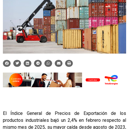
El Índice General de Precios de Exportación de los
productos industriales bajó un 2,4% en febrero respecto al
mismo mes de 2025, su mayor caída desde agosto de 2023,