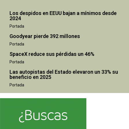
Los despidos en EEUU bajan a mínimos desde
2024
Portada
Goodyear pierde 392 millones
Portada
SpaceX reduce sus pérdidas un 46%
Portada
Las autopistas del Estado elevaron un 33% su
beneficio en 2025
Portada