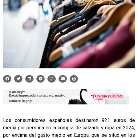
Los consumidores españoles destinaron 921 euros de
media por persona en la compra de calzado y ropa en 2024,
por encima del gasto medio en Europa, que se situó en los