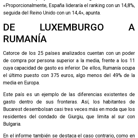
«Proporcionalmente, España lideraría el ranking con un 14,8%,
seguida del Reino Unido con un 14,4», apunta.
DE LUXEMBURGO A
RUMANÍA
Catorce de los 25 países analizados cuentan con un poder
de compra por persona superior a la media, frente a los 11
cuya capacidad de gasto es inferior. De ellos, Rumanía ocupa
el último puesto con 375 euros, algo menos del 49% de la
media en Europa.
Este país es un ejemplo de las diferencias existentes de
gasto dentro de sus fronteras. Así, los habitantes de
Bucarest desembolsan casi tres veces más en moda que los
residentes del condado de Giurgiu, que limita al sur con
Bulgaria.
En el informe también se destaca el caso contrario, como en