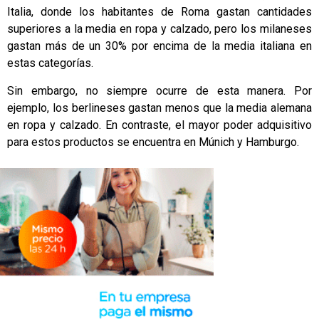
Italia, donde los habitantes de Roma gastan cantidades
superiores a la media en ropa y calzado, pero los milaneses
gastan más de un 30% por encima de la media italiana en
estas categorías.
Sin embargo, no siempre ocurre de esta manera. Por
ejemplo, los berlineses gastan menos que la media alemana
en ropa y calzado. En contraste, el mayor poder adquisitivo
para estos productos se encuentra en Múnich y Hamburgo.