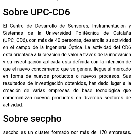
Sobre UPC-CD6
El Centro de Desarrollo de Sensores, Instrumentación y
Sistemas de la Universidad Politécnica de Cataluña
(UPC_CD6), con más de 40 personas, desarrolla su actividad
en el campo de la Ingeniería Óptica. La actividad del CD6
está orientada a la creación de valor a través de la innovación
y su investigación aplicada está definida con la intención de
que el nuevo conocimiento que se genera, llegue al mercado
en forma de nuevos productos o nuevos procesos. Sus
resultados de investigación obtenidos, han dado lugar a la
creación de varias empresas de base tecnológica que
comercializan nuevos productos en diversos sectores de
actividad.
Sobre secpho
secpho es un clúster formado por más de 170 empresas,