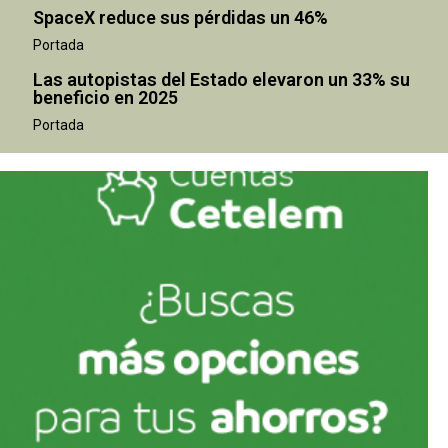
SpaceX reduce sus pérdidas un 46%
Portada
Las autopistas del Estado elevaron un 33% su
beneficio en 2025
Portada