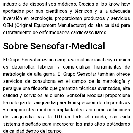
industria de dispositivos médicos. Gracias a los know-how
aportados por sus científicos y técnicos y a la adecuada
inversión en tecnología, proporcionan productos y servicios
OEM (Original Equipment Manufacturer) de alta calidad para
el tratamiento de enfermedades cardiovasculares.
Sobre Sensofar-Medical
El Grupo Sensofar es una empresa multinacional cuya misión
es desarrollar, fabricar y comercializar herramientas de
metrología de alta gama. El Grupo Sensofar también ofrece
servicios de consultoría en el campo de la metrología y
persigue una filosofía que garantiza técnicas avanzadas, alta
calidad y servicios al cliente. Sensofar Medical proporciona
tecnología de vanguardia para la inspección de dispositivos
y componentes médicos implantables, así como soluciones
de vanguardia para la I+D en todo el mundo, con cada
sistema diseñado para incorporar los más altos estándares
de calidad dentro del campo.