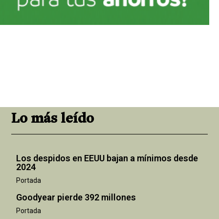
Lo más leído
Los despidos en EEUU bajan a mínimos desde
2024
Portada
Goodyear pierde 392 millones
Portada