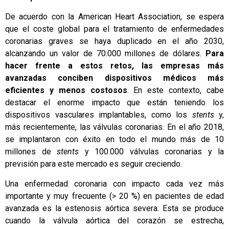
De acuerdo con la American Heart Association, se espera
que el coste global para el tratamiento de enfermedades
coronarias graves se haya duplicado en el año 2030,
alcanzando un valor de 70.000 millones de dólares.
Para
hacer frente a estos retos, las empresas más
avanzadas conciben dispositivos médicos más
eficientes y menos costosos
. En este contexto, cabe
destacar el enorme impacto que están teniendo los
dispositivos vasculares implantables, como los
stents
y,
más recientemente, las
válvulas coronarias
. En el año 2018,
se implantaron con éxito en todo el mundo más de 10
millones de
stents
y 100.000 válvulas coronarias y la
previsión para este mercado es seguir creciendo.
Una enfermedad coronaria con impacto cada vez más
importante y muy frecuente (> 20 %) en pacientes de edad
avanzada es la estenosis aórtica severa. Esta se produce
cuando la válvula aórtica del corazón se estrecha,