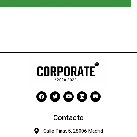
Contacto
Calle Pinar, 5, 28006 Madrid