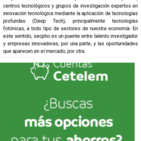
centros tecnológicos y grupos de investigación expertos en
innovación tecnológica mediante la aplicación de tecnologías
profundas (Deep Tech), principalmente tecnologías
fotónicas, a todo tipo de sectores de nuestra economía. En
este sentido, secpho es un puente entre talento investigador
y empresas innovadoras, por una parte, y las oportunidades
que aparecen en el mercado, por otra.