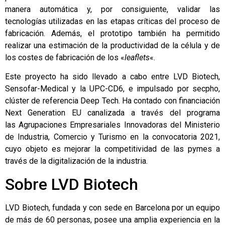
manera automática y, por consiguiente, validar las
tecnologías utilizadas en las etapas críticas del proceso de
fabricación. Además, el prototipo también ha permitido
realizar una estimación de la productividad de la célula y de
los costes de fabricación de los «
leaflets
«.
Este proyecto ha sido llevado a cabo entre LVD Biotech,
Sensofar-Medical
y la UPC-CD6, e impulsado por secpho,
clúster de referencia Deep Tech. Ha contado con financiación
Next Generation EU canalizada a través del programa
las Agrupaciones Empresariales Innovadoras del Ministerio
de Industria, Comercio y Turismo en la convocatoria 2021,
cuyo objeto es mejorar la competitividad de las pymes a
través de la digitalización de la industria.
Sobre LVD Biotech
LVD Biotech, fundada y con sede en Barcelona por un equipo
de más de 60 personas, posee una amplia experiencia en la