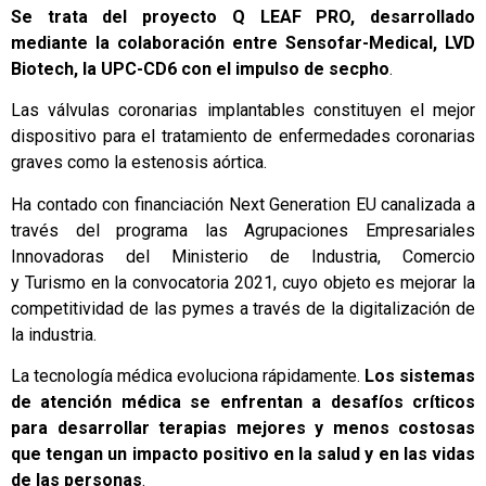
Se trata del proyecto Q LEAF PRO, desarrollado
mediante la colaboración entre Sensofar-Medical, LVD
Biotech, la UPC-CD6 con el impulso de
secpho
.
Las válvulas coronarias implantables constituyen el mejor
dispositivo para el tratamiento de enfermedades coronarias
graves como la estenosis aórtica.
Ha contado con financiación Next Generation EU canalizada a
través del programa las Agrupaciones Empresariales
Innovadoras del Ministerio de Industria, Comercio
y Turismo en la convocatoria 2021, cuyo objeto es mejorar la
competitividad de las pymes a través de la digitalización de
la industria.
La tecnología médica evoluciona rápidamente.
Los sistemas
de atención médica se enfrentan a desafíos críticos
para desarrollar terapias mejores y menos costosas
que tengan un impacto positivo en la salud y en las vidas
de las personas
.