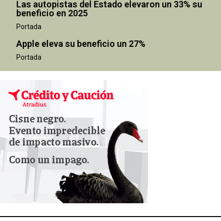
Las autopistas del Estado elevaron un 33% su
beneficio en 2025
Portada
Apple eleva su beneficio un 27%
Portada