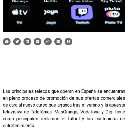
Las principales telecos que operan en España se encuentran
en pleno proceso de promoción de sus ofertas comerciales
de cara al nuevo curso que arranca tras el verano y la apuesta
televisiva de Telefónica, MasOrange, Vodafone y Digi tiene
como principales reclamos el fútbol y los contenidos de
entretenimiento.