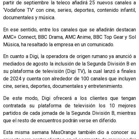
partir de septiembre la teleco añadirá 25 nuevos canales a
‘Vodafone TV’ con cine, series, deportes, contenido infantil,
documentales y música.
En ese sentido, entre los canales que se añadirán destacan
AMC+ Connect, BBC Drama, AMC Anime, BBC Top Gear y Sol
Música, ha resaltado la empresa en un comunicado.
En cuanto a Digi, la operadora de origen rumano ya anunció a
mediados de agosto la inclusión de la Segunda División B en
su plataforma de televisión (Digi TV), la cual lanzó a finales
de 2024 y cuenta con alrededor de 100 canales que incluyen
cine, series, deportes, documentales y entretenimiento.
De este modo, Digi ofrecerá a los clientes que tengan
contratada su plataforma de televisión los 10 mejores
partidos de cada jornada de la Segunda División B, mientras
que el resto de encuentros podrán verse en diferido.
Esta misma semana MasOrange también dio a conocer su