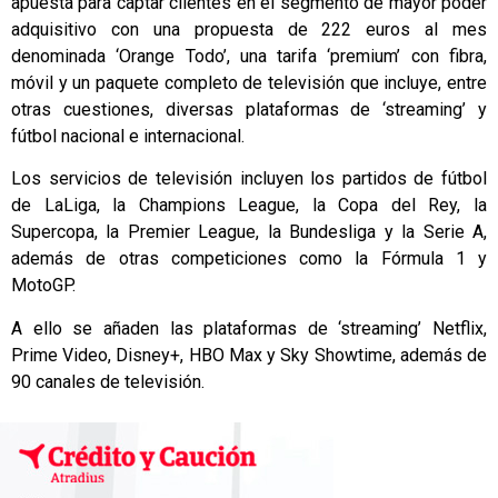
apuesta para captar clientes en el segmento de mayor poder
adquisitivo con una propuesta de 222 euros al mes
denominada ‘Orange Todo’, una tarifa ‘premium’ con fibra,
móvil y un paquete completo de televisión que incluye, entre
otras cuestiones, diversas plataformas de ‘streaming’ y
fútbol nacional e internacional.
Los servicios de televisión incluyen los partidos de fútbol
de LaLiga, la Champions League, la Copa del Rey, la
Supercopa, la Premier League, la Bundesliga y la Serie A,
además de otras competiciones como la Fórmula 1 y
MotoGP.
A ello se añaden las plataformas de ‘streaming’ Netflix,
Prime Video, Disney+, HBO Max y Sky Showtime, además de
90 canales de televisión.