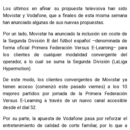
Los últimos en afinar su propuesta televisiva han sido
Movistar y Vodafone, que a finales de esta misma semana
han anunciado algunas de sus nuevas propuestas.
Por un lado, Movistar ha anunciado la inclusión sin coste de
la Segunda División B del fútbol español –denominada de
forma oficial Primera Federación Versus E-Learning– para
los clientes de cualquier modalidad convergente del
operador, a lo cual se suma la Segunda División (LaLiga
Hypermotion).
De este modo, los clientes convergentes de Movistar ya
tienen acceso (comenzó este pasado viernes) a los 10
mejores partidos por jornada de la Primera Federación
Versus E-Learning a través de un nuevo canal accesible
desde el dial 52.
Por su parte, la apuesta de Vodafone pasa por reforzar el
entretenimiento de calidad de corte familiar, por lo que a