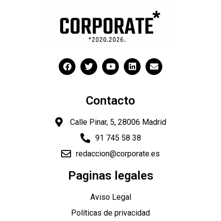
Contacto
Calle Pinar, 5, 28006 Madrid
91 745 58 38
redaccion@corporate.es
Paginas legales
Aviso Legal
Políticas de privacidad