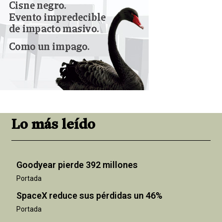
Lo más leído
Goodyear pierde 392 millones
Portada
SpaceX reduce sus pérdidas un 46%
Portada