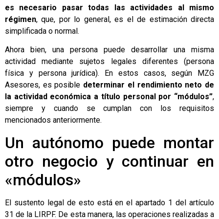
es necesario pasar todas las actividades al mismo
régimen
, que, por lo general, es el de estimación directa
simplificada o normal.
Ahora bien, una persona puede desarrollar una misma
actividad mediante sujetos legales diferentes (persona
física y persona jurídica). En estos casos, según MZG
Asesores, es posible
determinar el rendimiento neto de
la actividad económica a título personal por “módulos”
,
siempre y cuando se cumplan con los requisitos
mencionados anteriormente.
Un autónomo puede montar
otro negocio y continuar en
«módulos»
El sustento legal de esto está en el apartado 1 del artículo
31 de la LIRPF. De esta manera, las operaciones realizadas a