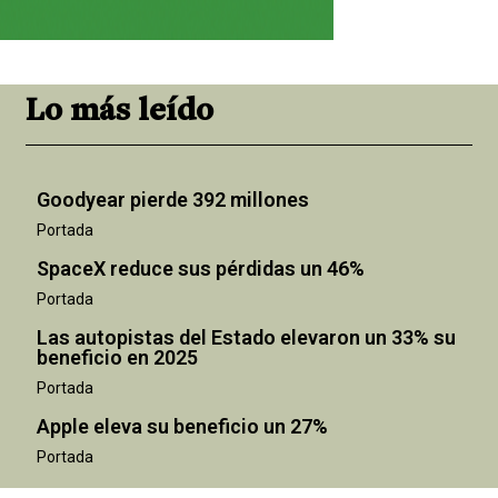
Lo más leído
Goodyear pierde 392 millones
Portada
SpaceX reduce sus pérdidas un 46%
Portada
Las autopistas del Estado elevaron un 33% su
beneficio en 2025
Portada
Apple eleva su beneficio un 27%
Portada