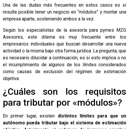
Una de las dudas más frecuentes en estos casos es si
resulta posible tener un negocio en “módulos” y montar una
empresa aparte, sosteniendo ambos a la vez.
Según los especialistas de la
asesoría
para pymes
MZG
Asesores
, este dilema es muy frecuente entre los
empresarios individuales que buscan desarrollar una nueva
actividad o la misma bajo otra forma jurídica. La pregunta, que
es necesario dilucidar a continuación, es si esto implica o no
el incumplimiento de algunos de los límites considerados
como causas de exclusión del régimen de estimación
objetiva.
¿Cuáles son los requisitos
para tributar por «módulos»?
En primer lugar, existen
distintos límites para que un
autónomo pueda tributar bajo el sistema de estimación