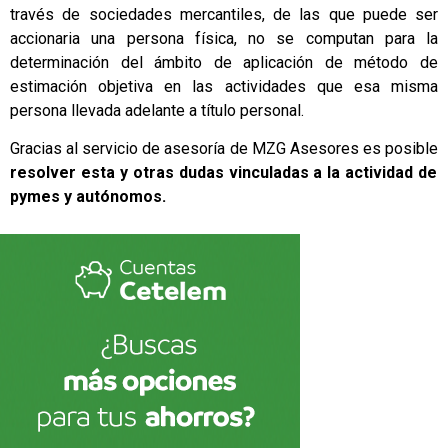
través de sociedades mercantiles, de las que puede ser
accionaria una persona física, no se computan para la
determinación del ámbito de aplicación de método de
estimación objetiva en las actividades que esa misma
persona llevada adelante a título personal.
Gracias al servicio de asesoría de MZG Asesores es posible
resolver esta y otras dudas vinculadas a la actividad de
pymes y autónomos.