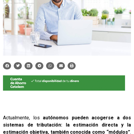
Actualmente, los
autónomos pueden acogerse a dos
sistemas de tributación: la estimación directa y la
estimación objetiva, también conocida como “módulos”
.