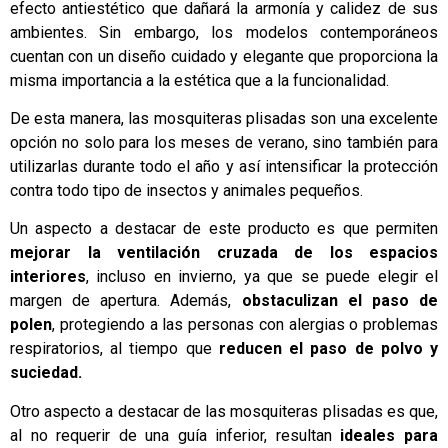
efecto antiestético que dañará la armonía y calidez de sus
ambientes. Sin embargo, los modelos contemporáneos
cuentan con un diseño cuidado y elegante que proporciona la
misma importancia a la estética que a la funcionalidad.
De esta manera, las mosquiteras plisadas son una excelente
opción no solo para los meses de verano, sino también para
utilizarlas durante todo el año y así intensificar la protección
contra todo tipo de insectos y animales pequeños.
Un aspecto a destacar de este producto es que permiten
mejorar la ventilación cruzada de los espacios
interiores
, incluso en invierno, ya que se puede elegir el
margen de apertura. Además,
obstaculizan el paso de
polen
, protegiendo a las personas con alergias o problemas
respiratorios, al tiempo que
reducen el paso de polvo y
suciedad.
Otro aspecto a destacar de las mosquiteras plisadas es que,
al no requerir de una guía inferior, resultan
ideales para