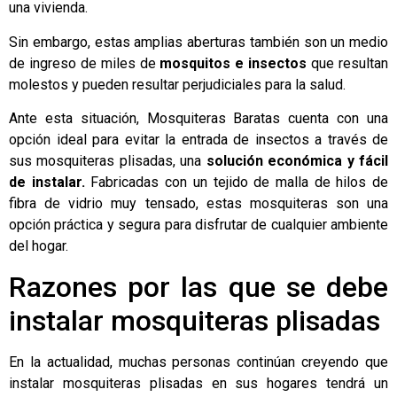
una vivienda.
Sin embargo, estas amplias aberturas también son un medio
de ingreso de miles de
mosquitos e insectos
que resultan
molestos y pueden resultar perjudiciales para la salud.
Ante esta situación,
Mosquiteras Baratas
cuenta con una
opción ideal para evitar la entrada de insectos a través de
sus
mosquiteras plisadas
, una
solución económica y fácil
de instalar.
Fabricadas con un tejido de malla de hilos de
fibra de vidrio muy tensado, estas mosquiteras son una
opción práctica y segura para disfrutar de cualquier ambiente
del hogar.
Razones por las que se debe
instalar mosquiteras plisadas
En la actualidad, muchas personas continúan creyendo que
instalar mosquiteras plisadas en sus hogares tendrá un