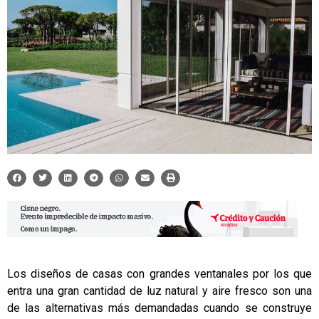
Los diseños de casas con grandes ventanales por los que
entra una gran cantidad de luz natural y aire fresco son una
de las alternativas más demandadas cuando se construye