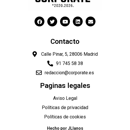
Contacto
Calle Pinar, 5, 28006 Madrid
91 745 58 38
redaccion@corporate.es
Paginas legales
Aviso Legal
Políticas de privacidad
Políticas de cookies
Hecho por JLlanos