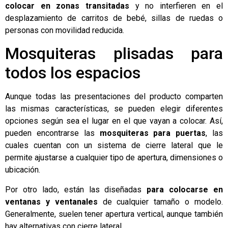
colocar en zonas transitadas
y no interfieren en el
desplazamiento de carritos de bebé, sillas de ruedas o
personas con movilidad reducida.
Mosquiteras plisadas para
todos los espacios
Aunque todas las presentaciones del producto comparten
las mismas características, se pueden elegir diferentes
opciones según sea el lugar en el que vayan a colocar. Así,
pueden encontrarse las
mosquiteras para puertas
, las
cuales cuentan con un sistema de cierre lateral que le
permite ajustarse a cualquier tipo de apertura, dimensiones o
ubicación.
Por otro lado, están las diseñadas
para colocarse en
ventanas y ventanales
de cualquier tamaño o modelo.
Generalmente, suelen tener apertura vertical, aunque también
hay alternativas con cierre lateral.