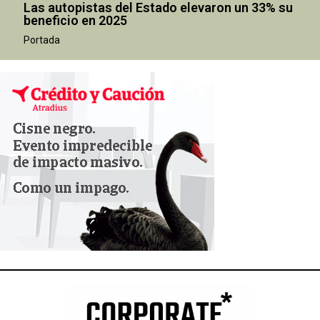
Las autopistas del Estado elevaron un 33% su
beneficio en 2025
Portada