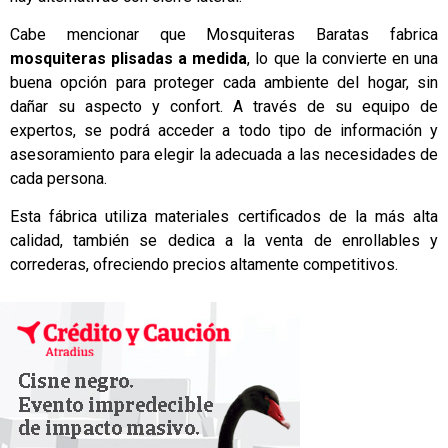
Cabe mencionar que Mosquiteras Baratas fabrica
mosquiteras plisadas a medida
, lo que la convierte en una
buena opción para proteger cada ambiente del hogar, sin
dañar su aspecto y confort. A través de su equipo de
expertos, se podrá acceder a todo tipo de información y
asesoramiento para elegir la adecuada a las necesidades de
cada persona.
Esta fábrica utiliza materiales certificados de la más alta
calidad, también se dedica a la venta de enrollables y
correderas, ofreciendo precios altamente competitivos.