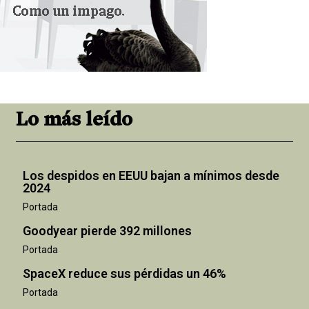
Lo más leído
Los despidos en EEUU bajan a mínimos desde
2024
Portada
Goodyear pierde 392 millones
Portada
SpaceX reduce sus pérdidas un 46%
Portada