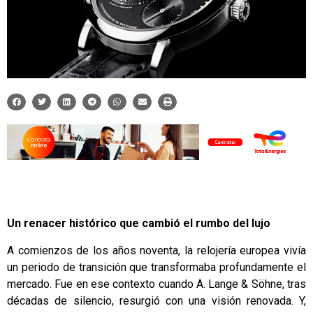
Un renacer histórico que cambió el rumbo del lujo
A comienzos de los años noventa, la relojería europea vivía
un periodo de transición que transformaba profundamente el
mercado. Fue en ese contexto cuando A. Lange & Söhne, tras
décadas de silencio, resurgió con una visión renovada. Y,