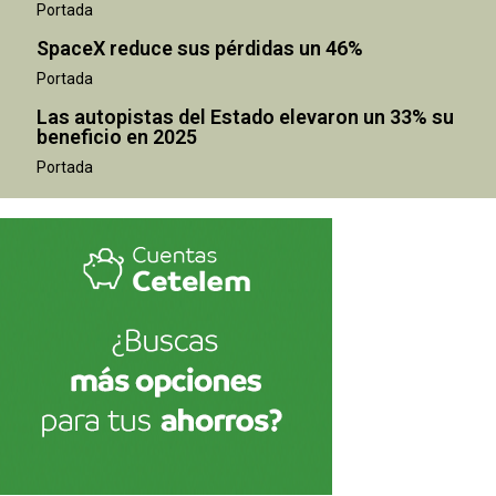
Portada
SpaceX reduce sus pérdidas un 46%
Portada
Las autopistas del Estado elevaron un 33% su
beneficio en 2025
Portada