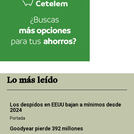
Lo más leído
Los despidos en EEUU bajan a mínimos desde
2024
Portada
Goodyear pierde 392 millones