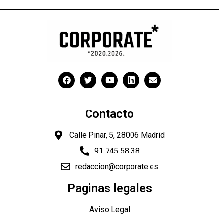
Contacto
Calle Pinar, 5, 28006 Madrid
91 745 58 38
redaccion@corporate.es
Paginas legales
Aviso Legal