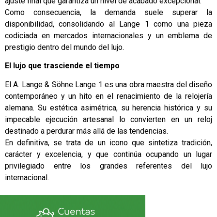
ajuste final que garantiza un nivel de acabado excepcional.
Como consecuencia, la demanda suele superar la
disponibilidad, consolidando al Lange 1 como una pieza
codiciada en mercados internacionales y un emblema de
prestigio dentro del mundo del lujo.
El lujo que trasciende el tiempo
El A. Lange & Söhne Lange 1 es una obra maestra del diseño
contemporáneo y un hito en el renacimiento de la relojería
alemana. Su estética asimétrica, su herencia histórica y su
impecable ejecución artesanal lo convierten en un reloj
destinado a perdurar más allá de las tendencias.
En definitiva, se trata de un icono que sintetiza tradición,
carácter y excelencia, y que continúa ocupando un lugar
privilegiado entre los grandes referentes del lujo
internacional.