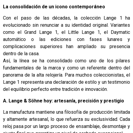
La consolidación de un icono contemporáneo
Con el paso de las décadas, la colección Lange 1 ha
evolucionado sin renunciar a su identidad original. Variantes
como el Grand Lange 1, el Little Lange 1, el Daymatic
automático o las ediciones con fases lunares y
complicaciones superiores han ampliado su presencia
dentro de la casa.
Así, la línea se ha consolidado como uno de los pilares
fundamentales de la marca y como un referente dentro del
panorama de la alta relojería. Para muchos coleccionistas, el
Lange 1 representa una declaración de estilo y un testimonio
del equilibrio perfecto entre tradición e innovación.
A. Lange & Söhne hoy: artesanía, precisión y prestigio
La manufactura mantiene una filosofía de producción limitada
y altamente artesanal, lo que refuerza su exclusividad. Cada
reloj pasa por un largo proceso de ensamblaje, desmontaje y