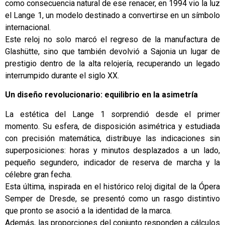
como consecuencia natural de ese renacer, en 1994 vio la luz
el Lange 1, un modelo destinado a convertirse en un símbolo
internacional.
Este reloj no solo marcó el regreso de la manufactura de
Glashütte, sino que también devolvió a Sajonia un lugar de
prestigio dentro de la alta relojería, recuperando un legado
interrumpido durante el siglo XX.
Un diseño revolucionario: equilibrio en la asimetría
La estética del Lange 1 sorprendió desde el primer
momento. Su esfera, de disposición asimétrica y estudiada
con precisión matemática, distribuye las indicaciones sin
superposiciones: horas y minutos desplazados a un lado,
pequeño segundero, indicador de reserva de marcha y la
célebre gran fecha.
Esta última, inspirada en el histórico reloj digital de la Ópera
Semper de Dresde, se presentó como un rasgo distintivo
que pronto se asoció a la identidad de la marca.
Además, las proporciones del conjunto responden a cálculos