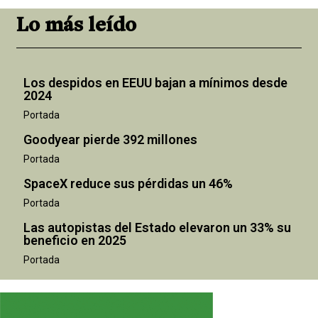
Lo más leído
Los despidos en EEUU bajan a mínimos desde
2024
Portada
Goodyear pierde 392 millones
Portada
SpaceX reduce sus pérdidas un 46%
Portada
Las autopistas del Estado elevaron un 33% su
beneficio en 2025
Portada