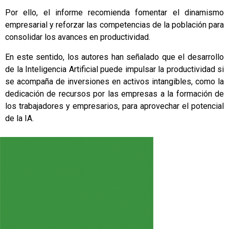
Por ello, el informe recomienda fomentar el dinamismo
empresarial y reforzar las competencias de la población para
consolidar los avances en productividad.
En este sentido, los autores han señalado que el desarrollo
de la Inteligencia Artificial puede impulsar la productividad si
se acompaña de inversiones en activos intangibles, como la
dedicación de recursos por las empresas a la formación de
los trabajadores y empresarios, para aprovechar el potencial
de la IA.