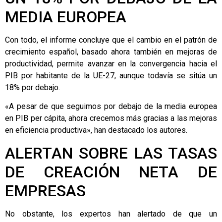
MEDIA EUROPEA
Con todo, el informe concluye que el cambio en el patrón de
crecimiento español, basado ahora también en mejoras de
productividad, permite avanzar en la convergencia hacia el
PIB por habitante de la UE-27, aunque todavía se sitúa un
18% por debajo.
«A pesar de que seguimos por debajo de la media europea
en PIB per cápita, ahora crecemos más gracias a las mejoras
en eficiencia productiva», han destacado los autores.
ALERTAN SOBRE LAS TASAS
DE CREACIÓN NETA DE
EMPRESAS
No obstante, los expertos han alertado de que un