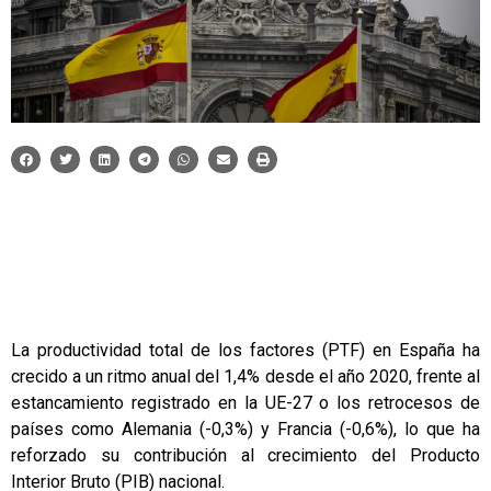
La productividad total de los factores (PTF) en España ha
crecido a un ritmo anual del 1,4% desde el año 2020, frente al
estancamiento registrado en la UE-27 o los retrocesos de
países como Alemania (-0,3%) y Francia (-0,6%), lo que ha
reforzado su contribución al crecimiento del Producto
Interior Bruto (PIB) nacional.