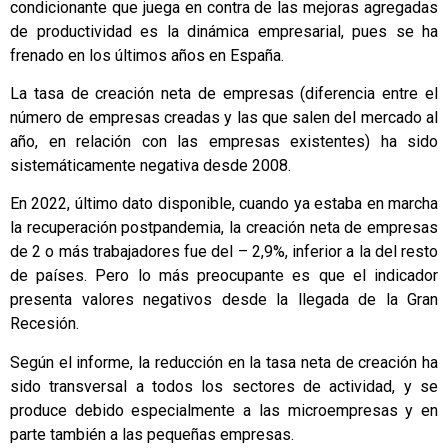
condicionante que juega en contra de las mejoras agregadas
de productividad es la dinámica empresarial, pues se ha
frenado en los últimos años en España.
La tasa de creación neta de empresas (diferencia entre el
número de empresas creadas y las que salen del mercado al
año, en relación con las empresas existentes) ha sido
sistemáticamente negativa desde 2008.
En 2022, último dato disponible, cuando ya estaba en marcha
la recuperación postpandemia, la creación neta de empresas
de 2 o más trabajadores fue del – 2,9%, inferior a la del resto
de países. Pero lo más preocupante es que el indicador
presenta valores negativos desde la llegada de la Gran
Recesión.
Según el informe, la reducción en la tasa neta de creación ha
sido transversal a todos los sectores de actividad, y se
produce debido especialmente a las microempresas y en
parte también a las pequeñas empresas.