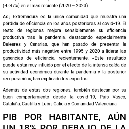
(-0,87%) en el más reciente (2020 – 2023).
Así, Extremadura es la única comunidad que muestra una
pérdida de eficiencia en los años posteriores al covid-19. El
resto de regiones mejora sensiblemente su eficiencia
productiva tras la pandemia, destacando especialmente
Baleares y Canarias, que han pasado de presentar la
productividad más negativa entre 1995 y 2020 a liderar las
ganancias de eficiencia, recientemente. «Este resultado
puede estar muy influido por el efecto de la intensa caída de
su actividad económica durante la pandemia y la posterior
recuperación», han explicado los expertos.
Además de estas dos regiones, también destacan por su
buen comportamiento desde la covid-19, País Vasco,
Cataluña, Castilla y León, Galicia y Comunidad Valenciana.
PIB POR HABITANTE, AÚN
UN 18% POR DEBAJO DE LA