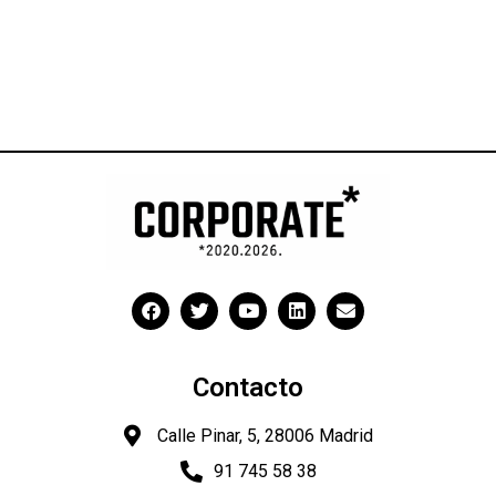
Contacto
Calle Pinar, 5, 28006 Madrid
91 745 58 38