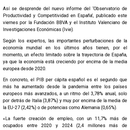
Así se desprende del nuevo informe del ‘Observatorio de
Productividad y Competitividad en España’, publicado este
viernes por la Fundación BBVA y el Instituto Valenciano de
Investigaciones Económicas (Ivie).
Según los expertos, las importantes perturbaciones de la
economía mundial en los últimos años tienen, por el
momento, un efecto limitado sobre la trayectoria de España,
ya que la economía está creciendo por encima de la media
europea desde 2020.
En concreto, el PIB per cápita español es el segundo que
más ha aumentado desde la pandemia entre los países
europeos más avanzados, a un ritmo del 3,78% anual, solo
por detrás de Italia (3,87%) y muy por encima de la media de
la EU-27 (2,42%) o de potencias como Alemania (0,65%).
«La fuerte creación de empleo, con un 11,7% más de
ocupados entre 2020 y 2024 (2,4 millones más de