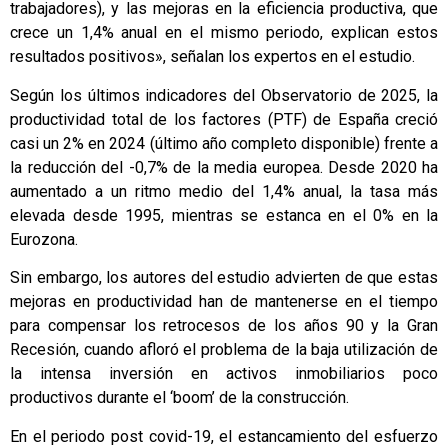
trabajadores), y las mejoras en la eficiencia productiva, que
crece un 1,4% anual en el mismo periodo, explican estos
resultados positivos», señalan los expertos en el estudio.
Según los últimos indicadores del Observatorio de 2025, la
productividad total de los factores (PTF) de España creció
casi un 2% en 2024 (último año completo disponible) frente a
la reducción del -0,7% de la media europea. Desde 2020 ha
aumentado a un ritmo medio del 1,4% anual, la tasa más
elevada desde 1995, mientras se estanca en el 0% en la
Eurozona.
Sin embargo, los autores del estudio advierten de que estas
mejoras en productividad han de mantenerse en el tiempo
para compensar los retrocesos de los años 90 y la Gran
Recesión, cuando afloró el problema de la baja utilización de
la intensa inversión en activos inmobiliarios poco
productivos durante el ‘boom’ de la construcción.
En el periodo post covid-19, el estancamiento del esfuerzo