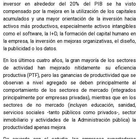
inversor en alrededor del 20% del PIB se ha visto
compensado por la mejora en la utilización de los capitales
acumulados y una mayor orientación de la inversión hacia
activos más productivos, especialmente activos intangibles
como el software, la I+D, la formación del capital humano en
la empresa, la inversión en mejoras organizativas, el diseño,
la publicidad o los datos.
En los últimos cuatro años, la gran mayoría de los sectores
de actividad han mejorado nítidamente su eficiencia
productiva (PTF), pero las ganancias de productividad que se
observan a nivel agregado se deben principalmente al
comportamiento de los sectores de mercado (integrados
principalmente por empresas privadas), mientras que en los
sectores de no mercado (incluyen educación, sanidad,
servicios sociales -tanto públicos como privados-, sector
inmobiliario y actividades de la Administración pública) la
productividad apenas mejora.