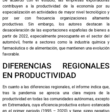
De acuerdo con el estudio, las empresas exportadoras
contribuyen a la productividad de la economía por su
especialización en actividades de mayor nivel tecnológico y
por ser con frecuencia organizaciones altamente
productivas. Sin embargo, los autores destacan la
desaceleración de las exportaciones españolas de bienes a
partir de 2022, especialmente preocupante en el sector del
automóvil, frente a sectores como la industria química y
farmacéutica o de alimentación, que mantienen una evolución
favorable.
DIFERENCIAS REGIONALES
EN PRODUCTIVIDAD
En cuanto a las diferencias regionales, el informe indica que,
tras la pandemia se aprecia una clara mejora de la
productividad en todas las comunidades autónomas, excepto
en Extremadura, cuya eficiencia productiva estuvo estancada
en el primer periodo (1995 – 2020) y tiene signo negativo