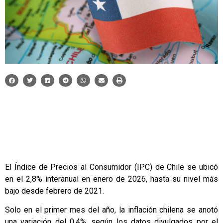
El Índice de Precios al Consumidor (IPC) de Chile se ubicó
en el 2,8% interanual en enero de 2026, hasta su nivel más
bajo desde febrero de 2021.
Solo en el primer mes del año, la inflación chilena se anotó
una variación del 0,4%, según los datos divulgados por el