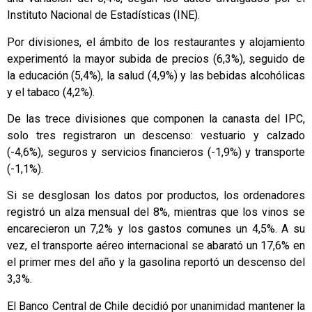
Instituto Nacional de Estadísticas (INE).
Por divisiones, el ámbito de los restaurantes y alojamiento
experimentó la mayor subida de precios (6,3%), seguido de
la educación (5,4%), la salud (4,9%) y las bebidas alcohólicas
y el tabaco (4,2%).
De las trece divisiones que componen la canasta del IPC,
solo tres registraron un descenso: vestuario y calzado
(-4,6%), seguros y servicios financieros (-1,9%) y transporte
(-1,1%).
Si se desglosan los datos por productos, los ordenadores
registró un alza mensual del 8%, mientras que los vinos se
encarecieron un 7,2% y los gastos comunes un 4,5%. A su
vez, el transporte aéreo internacional se abarató un 17,6% en
el primer mes del año y la gasolina reportó un descenso del
3,3%.
El Banco Central de Chile decidió por unanimidad mantener la