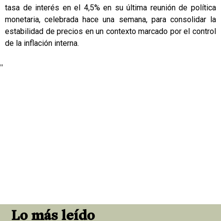
tasa de interés en el 4,5% en su última reunión de política
monetaria, celebrada hace una semana, para consolidar la
estabilidad de precios en un contexto marcado por el control
de la inflación interna.
"
Lo más leído