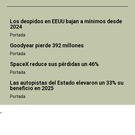
Los despidos en EEUU bajan a mínimos desde
2024
Portada
Goodyear pierde 392 millones
Portada
SpaceX reduce sus pérdidas un 46%
Portada
Las autopistas del Estado elevaron un 33% su
beneficio en 2025
"
Portada
"